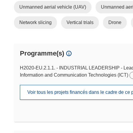
Unmanned aerial vehicle (UAV)
Unmanned aeri
Network slicing
Vertical trials
Drone
Programme(s)
H2020-EU.2.1.1. - INDUSTRIAL LEADERSHIP - Leadersh
Information and Communication Technologies (ICT)
Voir tous les projets financés dans le cadre de c