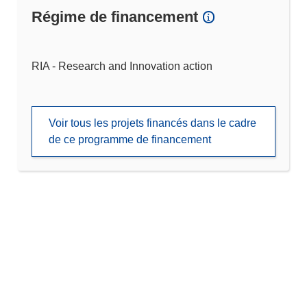
Régime de financement
RIA - Research and Innovation action
Voir tous les projets financés dans le cadre
de ce programme de financement