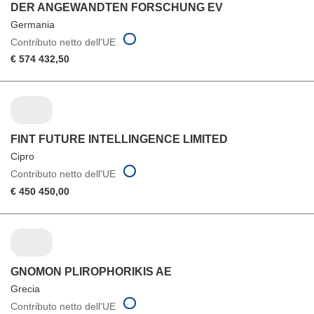
DER ANGEWANDTEN FORSCHUNG EV
Germania
Contributo netto dell'UE
€ 574 432,50
FINT FUTURE INTELLINGENCE LIMITED
Cipro
Contributo netto dell'UE
€ 450 450,00
GNOMON PLIROPHORIKIS AE
Grecia
Contributo netto dell'UE