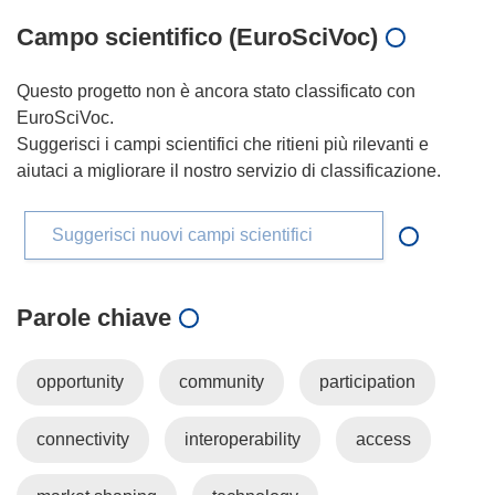
Campo scientifico (EuroSciVoc)
Questo progetto non è ancora stato classificato con
EuroSciVoc.
Suggerisci i campi scientifici che ritieni più rilevanti e
aiutaci a migliorare il nostro servizio di classificazione.
Suggerisci nuovi campi scientifici
Parole chiave
opportunity
community
participation
connectivity
interoperability
access