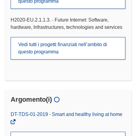
questo programma
H2020-EU.2.1.1.3. - Future Internet: Software,
hardware, Infrastructures, technologies and services
Vedi tutti i progetti finanziati nell’ambito di
questo programma
Argomento(i)
DT-TDS-01-2019 - Smart and healthy living at home