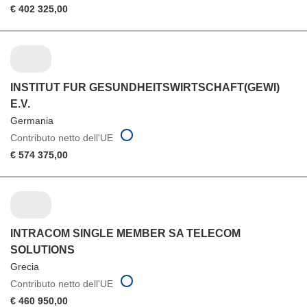
€ 402 325,00
INSTITUT FUR GESUNDHEITSWIRTSCHAFT(GEWI)
E.V.
Germania
Contributo netto dell'UE
€ 574 375,00
INTRACOM SINGLE MEMBER SA TELECOM
SOLUTIONS
Grecia
Contributo netto dell'UE
€ 460 950,00