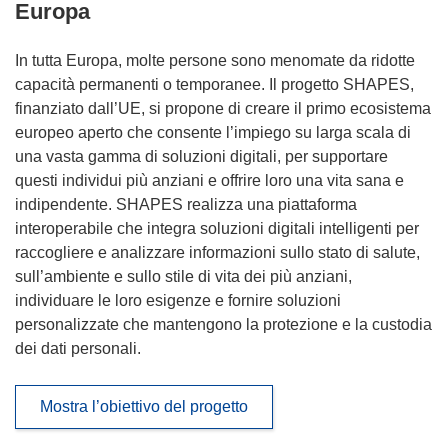
Europa
In tutta Europa, molte persone sono menomate da ridotte
capacità permanenti o temporanee. Il progetto SHAPES,
finanziato dall’UE, si propone di creare il primo ecosistema
europeo aperto che consente l’impiego su larga scala di
una vasta gamma di soluzioni digitali, per supportare
questi individui più anziani e offrire loro una vita sana e
indipendente. SHAPES realizza una piattaforma
interoperabile che integra soluzioni digitali intelligenti per
raccogliere e analizzare informazioni sullo stato di salute,
sull’ambiente e sullo stile di vita dei più anziani,
individuare le loro esigenze e fornire soluzioni
personalizzate che mantengono la protezione e la custodia
dei dati personali.
Mostra l’obiettivo del progetto