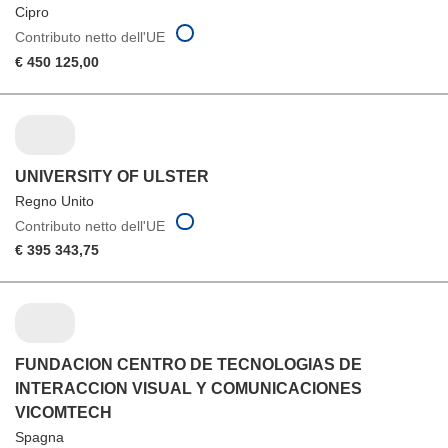
Cipro
Contributo netto dell'UE
€ 450 125,00
UNIVERSITY OF ULSTER
Regno Unito
Contributo netto dell'UE
€ 395 343,75
FUNDACION CENTRO DE TECNOLOGIAS DE
INTERACCION VISUAL Y COMUNICACIONES
VICOMTECH
Spagna