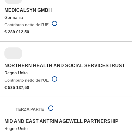
MEDICALSYN GMBH
Germania
Contributo netto dell'UE
€ 289 012,50
NORTHERN HEALTH AND SOCIAL SERVICESTRUST
Regno Unito
Contributo netto dell'UE
€ 535 137,50
TERZA PARTE
MID AND EAST ANTRIM AGEWELL PARTNERSHIP
Regno Unito