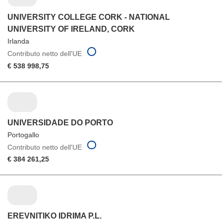
UNIVERSITY COLLEGE CORK - NATIONAL
UNIVERSITY OF IRELAND, CORK
Irlanda
Contributo netto dell'UE
€ 538 998,75
UNIVERSIDADE DO PORTO
Portogallo
Contributo netto dell'UE
€ 384 261,25
EREVNITIKO IDRIMA P.L.