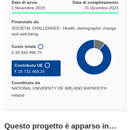
Data di avvio
Data di completamento
1 Novembre 2019
31 Dicembre 2023
Finanziato da
SOCIETAL CHALLENGES - Health, demographic change
and well-being
Costo totale
€ 20 944 996,75
Contributo UE
€ 18 732 468,25
Coordinato da
NATIONAL UNIVERSITY OF IRELAND MAYNOOTH
Ireland
Questo progetto è apparso in…