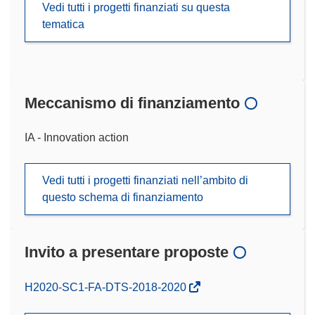
Vedi tutti i progetti finanziati su questa
tematica
Meccanismo di finanziamento
IA - Innovation action
Vedi tutti i progetti finanziati nell’ambito di
questo schema di finanziamento
Invito a presentare proposte
(si
H2020-SC1-FA-DTS-2018-2020
apre