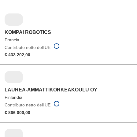
KOMPAI ROBOTICS
Francia
Contributo netto dell'UE
€ 433 202,00
LAUREA-AMMATTIKORKEAKOULU OY
Finlandia
Contributo netto dell'UE
€ 866 000,00