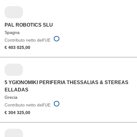
PAL ROBOTICS SLU
Spagna
Contributo netto dell'UE
€ 403 025,00
5 YGIONOMIKI PERIFERIA THESSALIAS & STEREAS
ELLADAS
Grecia
Contributo netto dell'UE
€ 304 325,00