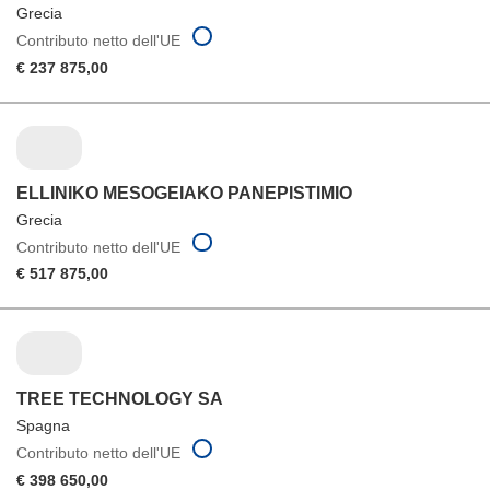
Grecia
Contributo netto dell'UE
€ 237 875,00
ELLINIKO MESOGEIAKO PANEPISTIMIO
Grecia
Contributo netto dell'UE
€ 517 875,00
TREE TECHNOLOGY SA
Spagna
Contributo netto dell'UE
€ 398 650,00