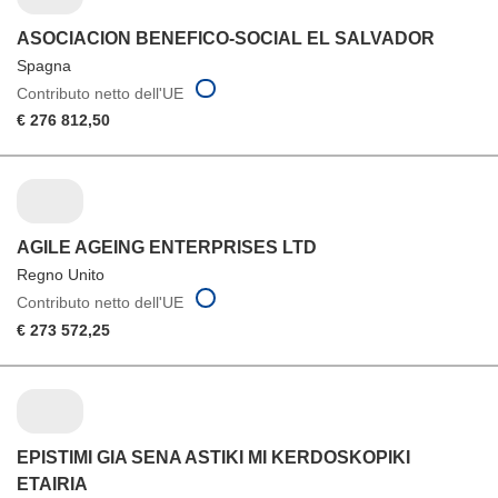
ASOCIACION BENEFICO-SOCIAL EL SALVADOR
Spagna
Contributo netto dell'UE
€ 276 812,50
AGILE AGEING ENTERPRISES LTD
Regno Unito
Contributo netto dell'UE
€ 273 572,25
EPISTIMI GIA SENA ASTIKI MI KERDOSKOPIKI
ETAIRIA