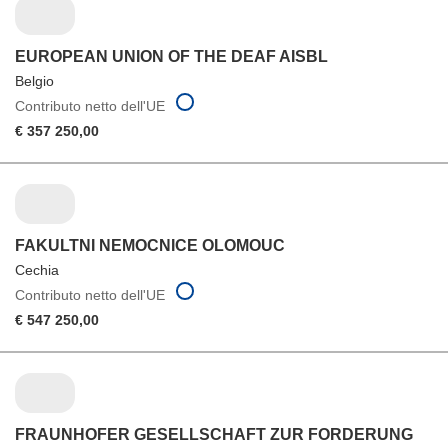
EUROPEAN UNION OF THE DEAF AISBL
Belgio
Contributo netto dell'UE
€ 357 250,00
FAKULTNI NEMOCNICE OLOMOUC
Cechia
Contributo netto dell'UE
€ 547 250,00
FRAUNHOFER GESELLSCHAFT ZUR FORDERUNG