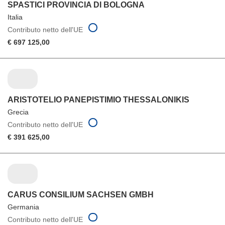
SPASTICI PROVINCIA DI BOLOGNA
Italia
Contributo netto dell'UE
€ 697 125,00
ARISTOTELIO PANEPISTIMIO THESSALONIKIS
Grecia
Contributo netto dell'UE
€ 391 625,00
CARUS CONSILIUM SACHSEN GMBH
Germania
Contributo netto dell'UE