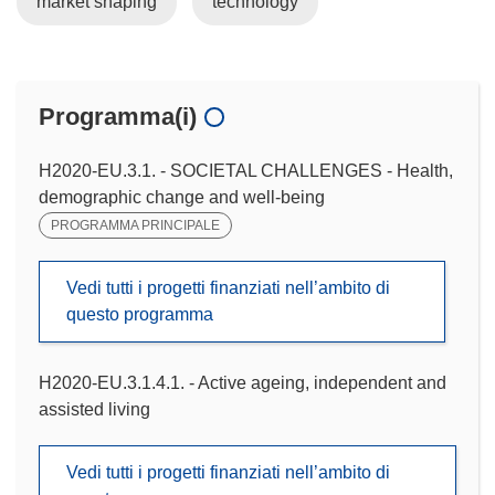
market shaping
technology
Programma(i)
H2020-EU.3.1. - SOCIETAL CHALLENGES - Health,
demographic change and well-being
PROGRAMMA PRINCIPALE
Vedi tutti i progetti finanziati nell’ambito di
questo programma
H2020-EU.3.1.4.1. - Active ageing, independent and
assisted living
Vedi tutti i progetti finanziati nell’ambito di