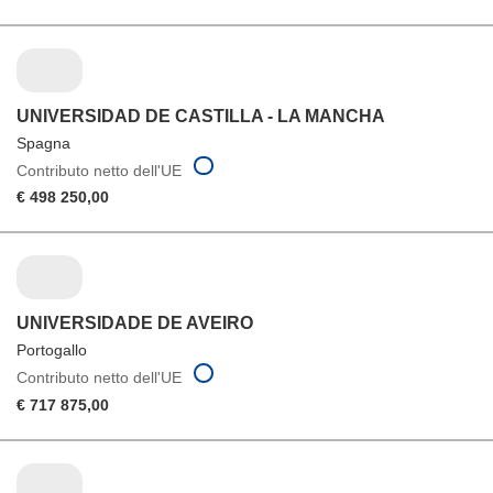
UNIVERSIDAD DE CASTILLA - LA MANCHA
Spagna
Contributo netto dell'UE
€ 498 250,00
UNIVERSIDADE DE AVEIRO
Portogallo
Contributo netto dell'UE
€ 717 875,00