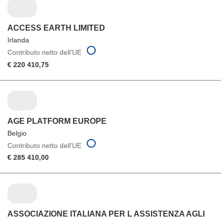
ACCESS EARTH LIMITED
Irlanda
Contributo netto dell'UE
€ 220 410,75
AGE PLATFORM EUROPE
Belgio
Contributo netto dell'UE
€ 285 410,00
ASSOCIAZIONE ITALIANA PER L ASSISTENZA AGLI