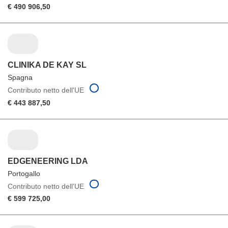
€ 490 906,50
CLINIKA DE KAY SL
Spagna
Contributo netto dell'UE
€ 443 887,50
EDGENEERING LDA
Portogallo
Contributo netto dell'UE
€ 599 725,00