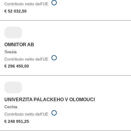
Contributo netto dell'UE
€ 52 032,50
OMNITOR AB
Svezia
Contributo netto dell'UE
€ 296 450,00
UNIVERZITA PALACKEHO V OLOMOUCI
Cechia
Contributo netto dell'UE
€ 248 951,25