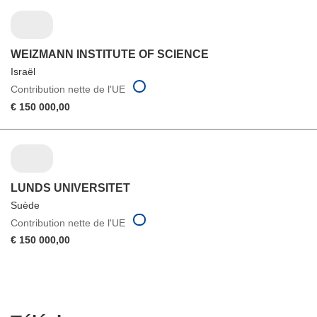
WEIZMANN INSTITUTE OF SCIENCE
Israël
Contribution nette de l'UE
€ 150 000,00
LUNDS UNIVERSITET
Suède
Contribution nette de l'UE
€ 150 000,00