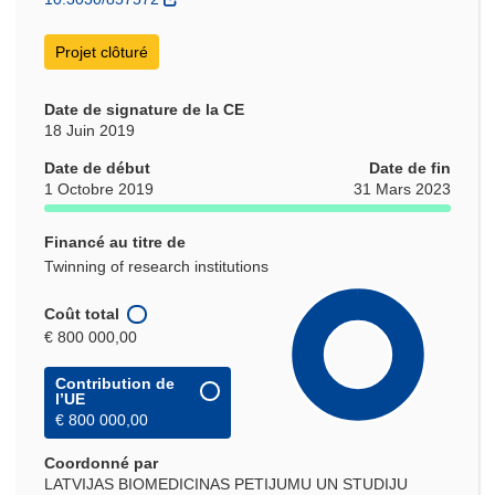
Projet clôturé
Date de signature de la CE
18 Juin 2019
Date de début
Date de fin
1 Octobre 2019
31 Mars 2023
Financé au titre de
Twinning of research institutions
Coût total
€ 800 000,00
Contribution de
l’UE
€ 800 000,00
Coordonné par
LATVIJAS BIOMEDICINAS PETIJUMU UN STUDIJU