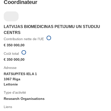
Coordinateur
LATVIJAS BIOMEDICINAS PETIJUMU UN STUDIJU
CENTRS
Contribution nette de l'UE
€ 350 000,00
Coût total
€ 350 000,00
Adresse
RATSUPITES IELA 1
1067 Riga
Lettonie
Type d’activité
Research Organisations
Liens