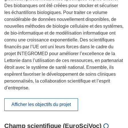
Des biobanques ont été créées pour stocker et sécuriser
les échantillons biologiques. Pour traiter ce volume
considérable de données nouvellement disponibles, de
nouvelles méthodes de biologie cellulaire et des systèmes,
de bio-informatique et de modélisation informatique ont
connu une croissance exponentielle. Des scientifiques
financés par l’UE ont uni leurs forces dans le cadre du
projet INTEGROMED pour améliorer l’excellence de la
Lettonie dans l’utilisation de ces ressources, en partenariat
étroit avec le système de santé national. Ensemble, ils
espèrent favoriser le développement de soins cliniques
personnalisés, la collaboration scientifique et l’esprit
d’entreprise.
Afficher les objectifs du projet
Champ scientifique (EuroSciVoc)