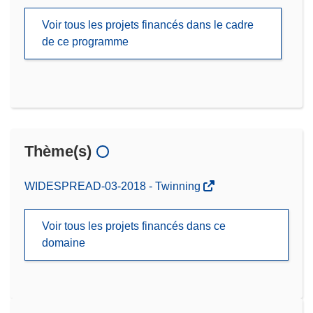
Voir tous les projets financés dans le cadre
de ce programme
Thème(s)
WIDESPREAD-03-2018 - Twinning
Voir tous les projets financés dans ce
domaine