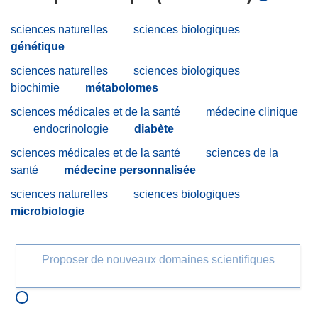
sciences naturelles
sciences biologiques
génétique
sciences naturelles
sciences biologiques
biochimie
métabolomes
sciences médicales et de la santé
médecine clinique
endocrinologie
diabète
sciences médicales et de la santé
sciences de la
santé
médecine personnalisée
sciences naturelles
sciences biologiques
microbiologie
Proposer de nouveaux domaines scientifiques