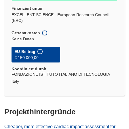
Finanziert unter
EXCELLENT SCIENCE - European Research Council
(ERC)
Gesamtkosten
Keine Daten
EU-Beitrag
€ 150 000,00
Koordiniert durch
FONDAZIONE ISTITUTO ITALIANO DI TECNOLOGIA
Italy
Projekthintergründe
Cheaper, more effective cardiac impact assessment for