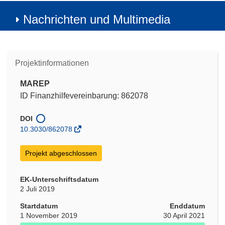
Nachrichten und Multimedia
Projektinformationen
MAREP
ID Finanzhilfevereinbarung: 862078
DOI
10.3030/862078
Projekt abgeschlossen
EK-Unterschriftsdatum
2 Juli 2019
Startdatum
Enddatum
1 November 2019
30 April 2021