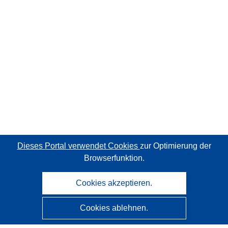
Dieses Portal verwendet Cookies
zur Optimierung der
Browserfunktion.
Cookies akzeptieren.
Cookies ablehnen.
CORDIS - Forschungsergebnisse der EU