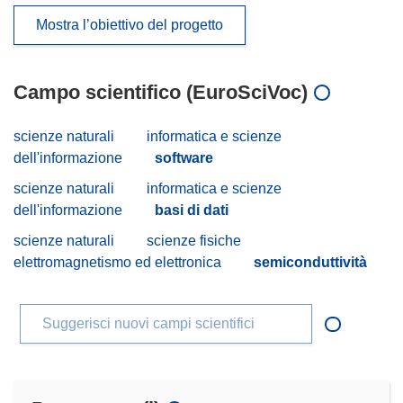
Mostra l’obiettivo del progetto
Campo scientifico (EuroSciVoc)
scienze naturali
informatica e scienze
dell'informazione
software
scienze naturali
informatica e scienze
dell'informazione
basi di dati
scienze naturali
scienze fisiche
elettromagnetismo ed elettronica
semiconduttività
Suggerisci nuovi campi scientifici