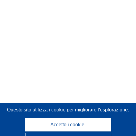
Questo sito utilizza i cookie
per migliorare l'esplorazione.
Accetto i cookie.