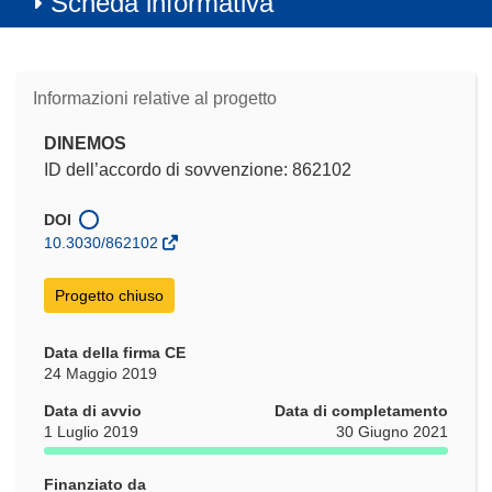
Scheda informativa
Informazioni relative al progetto
DINEMOS
ID dell’accordo di sovvenzione: 862102
DOI
10.3030/862102
Progetto chiuso
Data della firma CE
24 Maggio 2019
Data di avvio
Data di completamento
1 Luglio 2019
30 Giugno 2021
Finanziato da