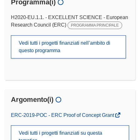
Programma(i)
H2020-EU.1.1. - EXCELLENT SCIENCE - European
Research Council (ERC)
PROGRAMMA PRINCIPALE
Vedi tutti i progetti finanziati nell’ambito di
questo programma
Argomento(i)
ERC-2019-POC - ERC Proof of Concept Grant
Vedi tutti i progetti finanziati su questa