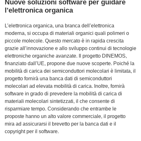
Nuove soluzioni software per guidare
l’elettronica organica
L’elettronica organica, una branca dell’elettronica
moderna, si occupa di materiali organici quali polimeri o
piccole molecole. Questo mercato è in rapida crescita
grazie all’innovazione e allo sviluppo continui di tecnologie
elettroniche organiche avanzate. Il progetto DINEMOS,
finanziato dall’UE, propone due nuove scoperte. Poiché la
mobilità di carica dei semiconduttori molecolari è limitata, il
progetto fornirà una banca dati di semiconduttori
molecolari ad elevata mobilità di carica. Inoltre, fornirà
software in grado di prevedere la mobilità di carica di
materiali molecolari sintetizzati, il che consente di
risparmiare tempo. Considerando che entrambe le
proposte hanno un alto valore commerciale, il progetto
mira ad assicurarsi il brevetto per la banca dati e il
copyright per il software.