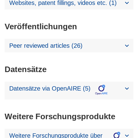
Websites, patent fillings, videos etc. (1)
Veröffentlichungen
Peer reviewed articles (26)
Datensätze
Datensätze via OpenAIRE (5)
Weitere Forschungsprodukte
Weitere Forschungsprodukte über