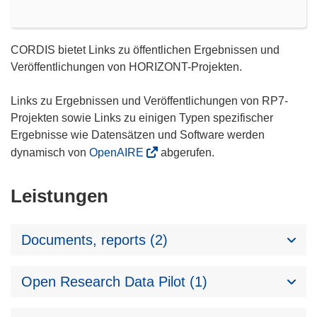
CORDIS bietet Links zu öffentlichen Ergebnissen und
Veröffentlichungen von HORIZONT-Projekten.
Links zu Ergebnissen und Veröffentlichungen von RP7-
Projekten sowie Links zu einigen Typen spezifischer
Ergebnisse wie Datensätzen und Software werden
dynamisch von
OpenAIRE
abgerufen.
Leistungen
Documents, reports (2)
Open Research Data Pilot (1)