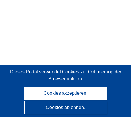
Dieses Portal verwendet Cookies
zur Optimierung der
Browserfunktion.
Cookies akzeptieren.
Cookies ablehnen.
CORDIS - Forschungsergebnisse der EU