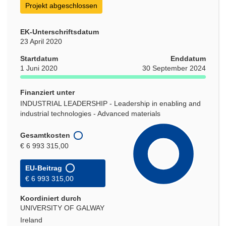
Projekt abgeschlossen
EK-Unterschriftsdatum
23 April 2020
Startdatum
Enddatum
1 Juni 2020
30 September 2024
Finanziert unter
INDUSTRIAL LEADERSHIP - Leadership in enabling and
industrial technologies - Advanced materials
Gesamtkosten
€ 6 993 315,00
EU-Beitrag
€ 6 993 315,00
Koordiniert durch
UNIVERSITY OF GALWAY
Ireland