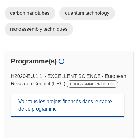
carbon nanotubes
quantum technology
nanoassembly techniques
Programme(s)
H2020-EU.1.1. - EXCELLENT SCIENCE - European
Research Council (ERC)
PROGRAMME PRINCIPAL
Voir tous les projets financés dans le cadre
de ce programme