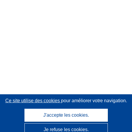
Ce site utilise des cookies
pour améliorer votre navigation.
J'accepte les cookies.
Je refuse les cookies.