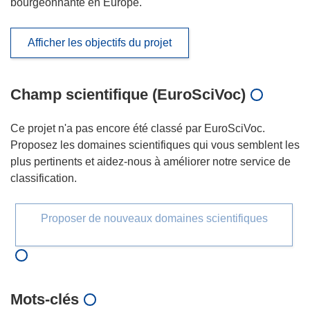
bourgeonnante en Europe.
Afficher les objectifs du projet
Champ scientifique (EuroSciVoc)
Ce projet n'a pas encore été classé par EuroSciVoc.
Proposez les domaines scientifiques qui vous semblent les
plus pertinents et aidez-nous à améliorer notre service de
classification.
Proposer de nouveaux domaines scientifiques
Mots‑clés