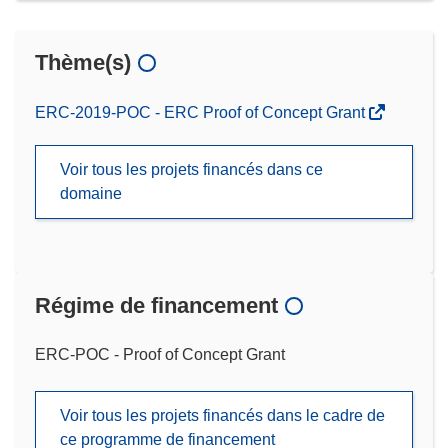
Thème(s)
ERC-2019-POC - ERC Proof of Concept Grant
Voir tous les projets financés dans ce
domaine
Régime de financement
ERC-POC - Proof of Concept Grant
Voir tous les projets financés dans le cadre de
ce programme de financement