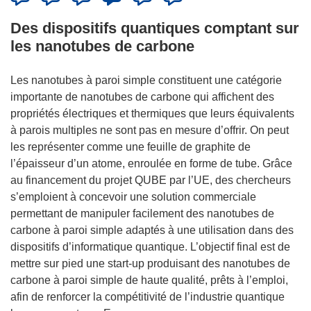
Des dispositifs quantiques comptant sur
les nanotubes de carbone
Les nanotubes à paroi simple constituent une catégorie
importante de nanotubes de carbone qui affichent des
propriétés électriques et thermiques que leurs équivalents
à parois multiples ne sont pas en mesure d’offrir. On peut
les représenter comme une feuille de graphite de
l’épaisseur d’un atome, enroulée en forme de tube. Grâce
au financement du projet QUBE par l’UE, des chercheurs
s’emploient à concevoir une solution commerciale
permettant de manipuler facilement des nanotubes de
carbone à paroi simple adaptés à une utilisation dans des
dispositifs d’informatique quantique. L’objectif final est de
mettre sur pied une start-up produisant des nanotubes de
carbone à paroi simple de haute qualité, prêts à l’emploi,
afin de renforcer la compétitivité de l’industrie quantique