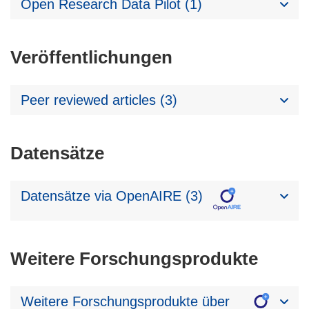
Open Research Data Pilot (1)
Veröffentlichungen
Peer reviewed articles (3)
Datensätze
Datensätze via OpenAIRE (3)
Weitere Forschungsprodukte
Weitere Forschungsprodukte über