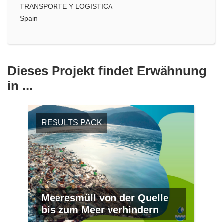
TRANSPORTE Y LOGISTICA
Spain
Dieses Projekt findet Erwähnung
in ...
RESULTS PACK
Meeresmüll von der Quelle
bis zum Meer verhindern