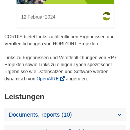
12 Februar 2024
CORDIS bietet Links zu öffentlichen Ergebnissen und
Veröffentlichungen von HORIZONT-Projekten.
Links zu Ergebnissen und Veröffentlichungen von RP7-
Projekten sowie Links zu einigen Typen spezifischer
Ergebnisse wie Datensätzen und Software werden
dynamisch von
OpenAIRE
abgerufen.
Leistungen
Documents, reports (10)