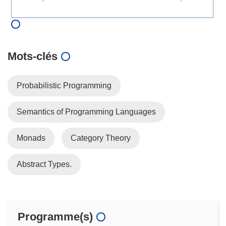
Mots‑clés
Probabilistic Programming
Semantics of Programming Languages
Monads
Category Theory
Abstract Types.
Programme(s)