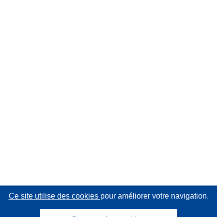
Ce site utilise des cookies
pour améliorer votre navigation.