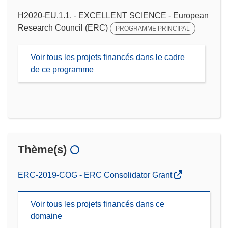
H2020-EU.1.1. - EXCELLENT SCIENCE - European
Research Council (ERC)
PROGRAMME PRINCIPAL
Voir tous les projets financés dans le cadre
de ce programme
Thème(s)
ERC-2019-COG - ERC Consolidator Grant
Voir tous les projets financés dans ce
domaine