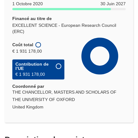
1 Octobre 2020
30 Juin 2027
Financé au titre de
EXCELLENT SCIENCE - European Research Council
(ERC)
Coût total
€ 1 931 178,00
Contribution de
l’UE
€ 1 931 178,00
Coordonné par
THE CHANCELLOR, MASTERS AND SCHOLARS OF
THE UNIVERSITY OF OXFORD
United Kingdom