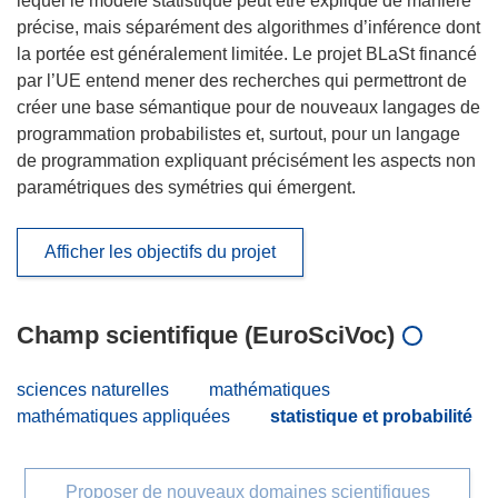
lequel le modèle statistique peut être expliqué de manière
précise, mais séparément des algorithmes d’inférence dont
la portée est généralement limitée. Le projet BLaSt financé
par l’UE entend mener des recherches qui permettront de
créer une base sémantique pour de nouveaux langages de
programmation probabilistes et, surtout, pour un langage
de programmation expliquant précisément les aspects non
paramétriques des symétries qui émergent.
Afficher les objectifs du projet
Champ scientifique (EuroSciVoc)
sciences naturelles
mathématiques
mathématiques appliquées
statistique et probabilité
Proposer de nouveaux domaines scientifiques