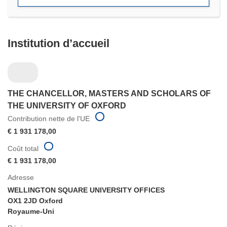
Institution d’accueil
THE CHANCELLOR, MASTERS AND SCHOLARS OF
THE UNIVERSITY OF OXFORD
Contribution nette de l'UE
€ 1 931 178,00
Coût total
€ 1 931 178,00
Adresse
WELLINGTON SQUARE UNIVERSITY OFFICES
OX1 2JD Oxford
Royaume-Uni