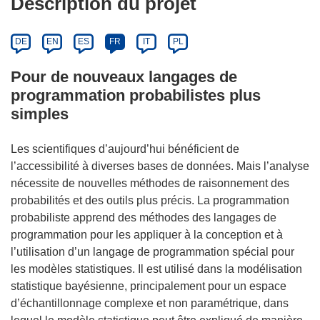
Description du projet
DE
EN
ES
FR
IT
PL
Pour de nouveaux langages de
programmation probabilistes plus
simples
Les scientifiques d’aujourd’hui bénéficient de
l’accessibilité à diverses bases de données. Mais l’analyse
nécessite de nouvelles méthodes de raisonnement des
probabilités et des outils plus précis. La programmation
probabiliste apprend des méthodes des langages de
programmation pour les appliquer à la conception et à
l’utilisation d’un langage de programmation spécial pour
les modèles statistiques. Il est utilisé dans la modélisation
statistique bayésienne, principalement pour un espace
d’échantillonnage complexe et non paramétrique, dans