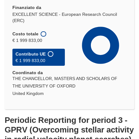
Finanziato da
EXCELLENT SCIENCE - European Research Council
(ERC)
Costo totale
€ 1 999 833,00
Contributo UE
€ 1 999 833,00
Coordinato da
THE CHANCELLOR, MASTERS AND SCHOLARS OF
THE UNIVERSITY OF OXFORD
United Kingdom
Periodic Reporting for period 3 -
GPRV (Overcoming stellar activity