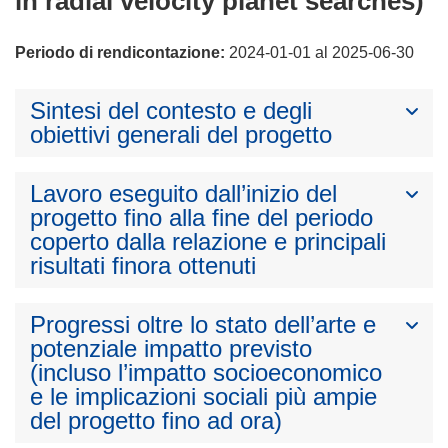
in radial velocity planet searches)
Periodo di rendicontazione:
2024-01-01 al 2025-06-30
Sintesi del contesto e degli
obiettivi generali del progetto
Lavoro eseguito dall’inizio del
progetto fino alla fine del periodo
coperto dalla relazione e principali
risultati finora ottenuti
Progressi oltre lo stato dell’arte e
potenziale impatto previsto
(incluso l’impatto socioeconomico
e le implicazioni sociali più ampie
del progetto fino ad ora)