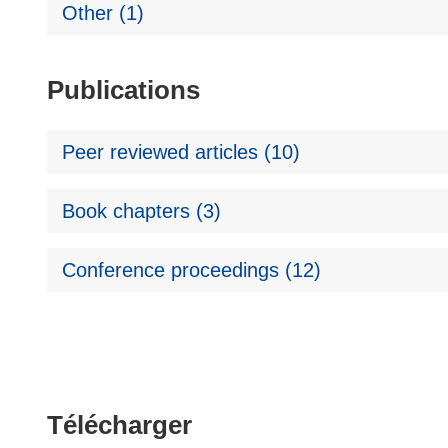
Other (1)
Publications
Peer reviewed articles (10)
Book chapters (3)
Conference proceedings (12)
Télécharger
Télécharger