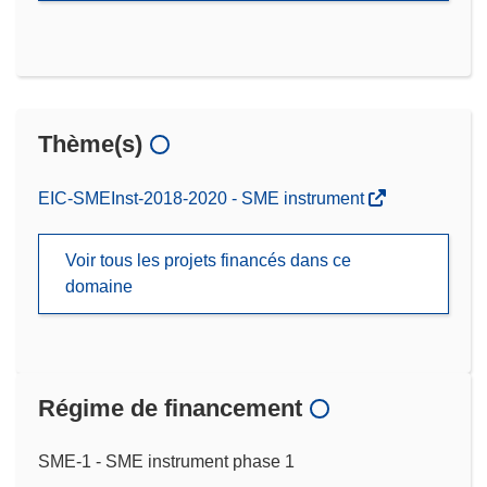
Thème(s)
EIC-SMEInst-2018-2020 - SME instrument
Voir tous les projets financés dans ce
domaine
Régime de financement
SME-1 - SME instrument phase 1