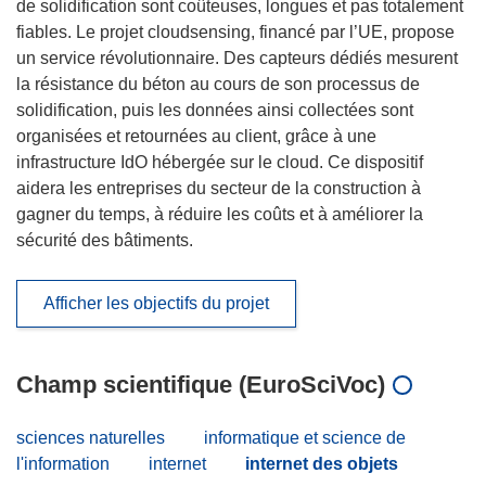
de solidification sont coûteuses, longues et pas totalement
fiables. Le projet cloudsensing, financé par l’UE, propose
un service révolutionnaire. Des capteurs dédiés mesurent
la résistance du béton au cours de son processus de
solidification, puis les données ainsi collectées sont
organisées et retournées au client, grâce à une
infrastructure IdO hébergée sur le cloud. Ce dispositif
aidera les entreprises du secteur de la construction à
gagner du temps, à réduire les coûts et à améliorer la
sécurité des bâtiments.
Afficher les objectifs du projet
Champ scientifique (EuroSciVoc)
sciences naturelles
informatique et science de
l'information
internet
internet des objets