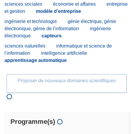
sciences sociales
économie et affaires
entreprise
et gestion
modèle d’entreprise
ingénierie et technologie
génie électrique, génie
électronique, génie de l’information
ingénierie
électronique
capteurs
sciences naturelles
informatique et science de
l'information
intelligence artificielle
apprentissage automatique
Proposer de nouveaux domaines scientifiques
Programme(s)