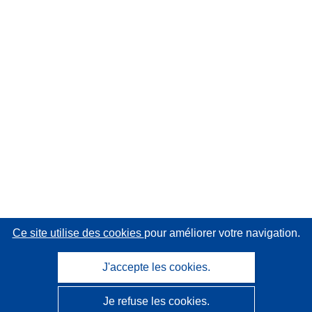
Ce site utilise des cookies
pour améliorer votre navigation.
J'accepte les cookies.
Je refuse les cookies.