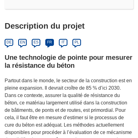
Description du projet
DE
EN
ES
FR
IT
PL
Une technologie de pointe pour mesurer
la résistance du béton
Partout dans le monde, le secteur de la construction est en
pleine expansion. Il devrait croître de 85 % d’ici 2030.
Dans ce contexte, assurer la qualité de résistance du
béton, ce matériau largement utilisé dans la construction
de bâtiments, de ponts et de routes, est primordial. Pour
cela, il faut être en mesure d’estimer si le processus de
cure du béton est adéquat. Les méthodes actuellement
disponibles pour procéder à l’évaluation de ce mécanisme