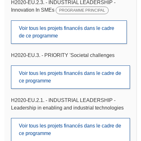
H2020-EU.2.3. - INDUSTRIAL LEADERSHIP -
Innovation In SMEs
PROGRAMME PRINCIPAL
Voir tous les projets financés dans le cadre
de ce programme
H2020-EU.3. - PRIORITY 'Societal challenges
Voir tous les projets financés dans le cadre de
ce programme
H2020-EU.2.1. - INDUSTRIAL LEADERSHIP -
Leadership in enabling and industrial technologies
Voir tous les projets financés dans le cadre de
ce programme