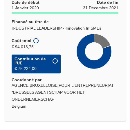
Date de début
Date de fin
1 Janvier 2020
31 Decembre 2021
Financé au titre de
INDUSTRIAL LEADERSHIP - Innovation In SMEs
Coût total
€ 94 013,75
Contribution de
l’UE
€ 75 224,00
Coordonné par
AGENCE BRUXELLOISE POUR L ENTREPRENEURIAT
*BRUSSELS AGENTSCHAP VOOR HET
ONDERNEMERSCHAP
Belgium