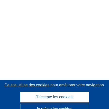
Ce site utilise des cookies
pour améliorer votre navigation.
J'accepte les cookies.
Je refuse les cookies.