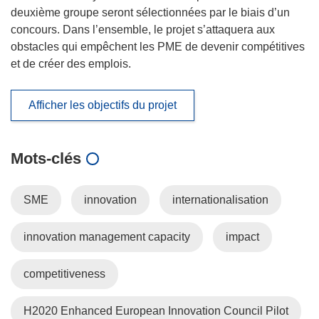
deuxième groupe seront sélectionnées par le biais d’un
concours. Dans l’ensemble, le projet s’attaquera aux
obstacles qui empêchent les PME de devenir compétitives
et de créer des emplois.
Afficher les objectifs du projet
Mots‑clés
SME
innovation
internationalisation
innovation management capacity
impact
competitiveness
H2020 Enhanced European Innovation Council Pilot