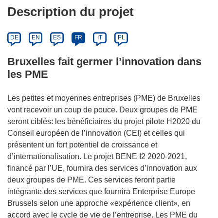
Description du projet
DE
EN
ES
FR
IT
PL
Bruxelles fait germer l’innovation dans
les PME
Les petites et moyennes entreprises (PME) de Bruxelles
vont recevoir un coup de pouce. Deux groupes de PME
seront ciblés: les bénéficiaires du projet pilote H2020 du
Conseil européen de l’innovation (CEI) et celles qui
présentent un fort potentiel de croissance et
d’internationalisation. Le projet BENE I2 2020-2021,
financé par l’UE, fournira des services d’innovation aux
deux groupes de PME. Ces services feront partie
intégrante des services que fournira Enterprise Europe
Brussels selon une approche «expérience client», en
accord avec le cycle de vie de l’entreprise. Les PME du