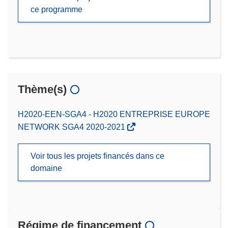
ce programme
Thème(s)
H2020-EEN-SGA4 - H2020 ENTREPRISE EUROPE
NETWORK SGA4 2020-2021
Voir tous les projets financés dans ce
domaine
Régime de financement