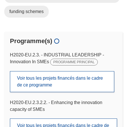
funding schemes
Programme(s)
H2020-EU.2.3. - INDUSTRIAL LEADERSHIP -
Innovation In SMEs
PROGRAMME PRINCIPAL
Voir tous les projets financés dans le cadre
de ce programme
H2020-EU.2.3.2.2. - Enhancing the innovation
capacity of SMEs
Voir tous les projets financés dans le cadre de