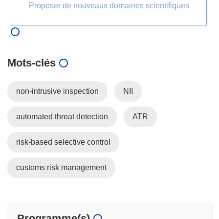
Proposer de nouveaux domaines scientifiques
Mots‑clés
non-intrusive inspection
NII
automated threat detection
ATR
risk-based selective control
customs risk management
Programme(s)