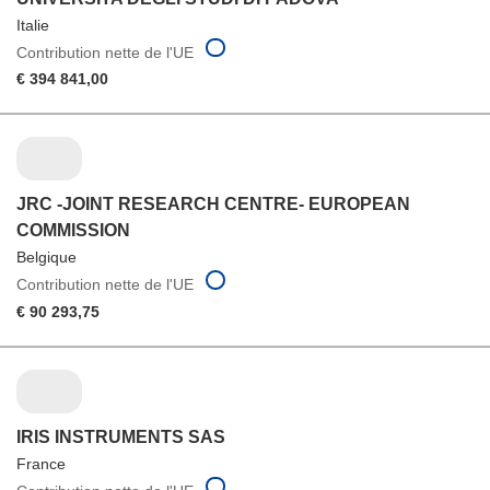
Italie
Contribution nette de l'UE
€ 394 841,00
JRC -JOINT RESEARCH CENTRE- EUROPEAN
COMMISSION
Belgique
Contribution nette de l'UE
€ 90 293,75
IRIS INSTRUMENTS SAS
France