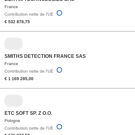
France
Contribution nette de l'UE
€ 532 878,75
SMITHS DETECTION FRANCE SAS
France
Contribution nette de l'UE
€ 1 169 285,00
ETC SOFT SP. Z O.O.
Pologne
Contribution nette de l'UE