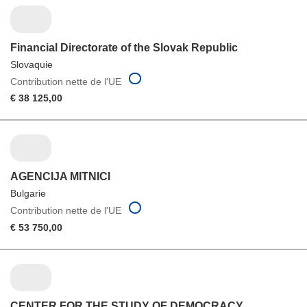
Financial Directorate of the Slovak Republic
Slovaquie
Contribution nette de l'UE
€ 38 125,00
AGENCIJA MITNICI
Bulgarie
Contribution nette de l'UE
€ 53 750,00
CENTER FOR THE STUDY OF DEMOCRACY