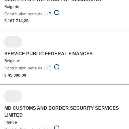
Bulgarie
Contribution nette de l'UE
€ 197 714,29
SERVICE PUBLIC FEDERAL FINANCES
Belgique
Contribution nette de l'UE
€ 45 000,00
MD CUSTOMS AND BORDER SECURITY SERVICES
LIMITED
Irlande