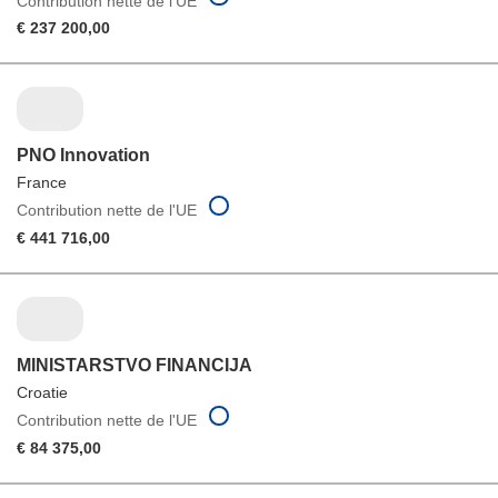
Contribution nette de l'UE
€ 237 200,00
PNO Innovation
France
Contribution nette de l'UE
€ 441 716,00
MINISTARSTVO FINANCIJA
Croatie
Contribution nette de l'UE
€ 84 375,00