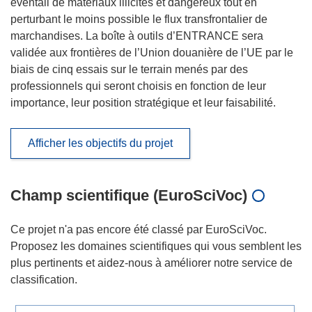
éventail de matériaux illicites et dangereux tout en
perturbant le moins possible le flux transfrontalier de
marchandises. La boîte à outils d’ENTRANCE sera
validée aux frontières de l’Union douanière de l’UE par le
biais de cinq essais sur le terrain menés par des
professionnels qui seront choisis en fonction de leur
importance, leur position stratégique et leur faisabilité.
Afficher les objectifs du projet
Champ scientifique (EuroSciVoc)
Ce projet n'a pas encore été classé par EuroSciVoc.
Proposez les domaines scientifiques qui vous semblent les
plus pertinents et aidez-nous à améliorer notre service de
classification.