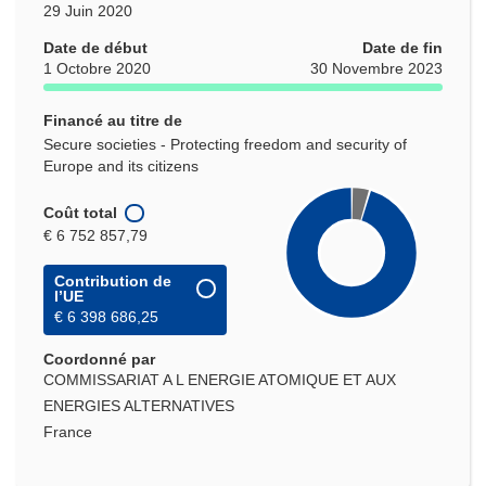
29 Juin 2020
Date de début
Date de fin
1 Octobre 2020
30 Novembre 2023
Financé au titre de
Secure societies - Protecting freedom and security of
Europe and its citizens
Coût total
€ 6 752 857,79
Contribution de
l’UE
€ 6 398 686,25
Coordonné par
COMMISSARIAT A L ENERGIE ATOMIQUE ET AUX
ENERGIES ALTERNATIVES
France