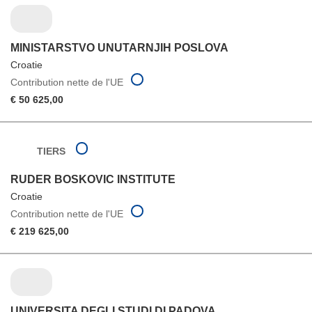
MINISTARSTVO UNUTARNJIH POSLOVA
Croatie
Contribution nette de l'UE
€ 50 625,00
TIERS
RUDER BOSKOVIC INSTITUTE
Croatie
Contribution nette de l'UE
€ 219 625,00
UNIVERSITA DEGLI STUDI DI PADOVA