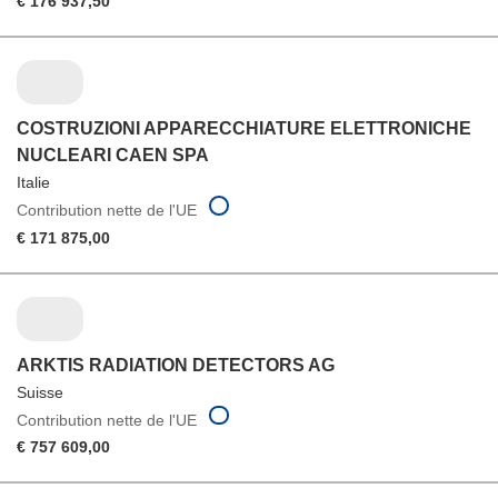
€ 176 937,50
COSTRUZIONI APPARECCHIATURE ELETTRONICHE
NUCLEARI CAEN SPA
Italie
Contribution nette de l'UE
€ 171 875,00
ARKTIS RADIATION DETECTORS AG
Suisse
Contribution nette de l'UE
€ 757 609,00