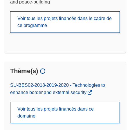
and peace-building
Voir tous les projets financés dans le cadre de
ce programme
Thème(s)
SU-BES02-2018-2019-2020 - Technologies to
enhance border and external security
Voir tous les projets financés dans ce
domaine