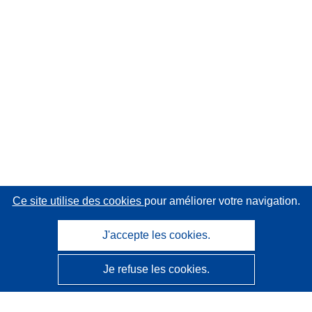
Ce site utilise des cookies
pour améliorer votre navigation.
J'accepte les cookies.
Je refuse les cookies.
CORDIS - Résultats de la recherche de l’UE