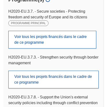
H2020-EU.3.7. - Secure societies - Protecting
freedom and security of Europe and its citizens
PROGRAMME PRINCIPAL
Voir tous les projets financés dans le cadre
de ce programme
H2020-EU.3.7.3. - Strengthen security through border
management
Voir tous les projets financés dans le cadre de
ce programme
H2020-EU.3.7.8. - Support the Union's external
security policies including through conflict prevention