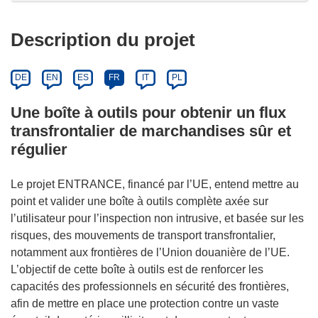
Description du projet
DE
EN
ES
FR
IT
PL
Une boîte à outils pour obtenir un flux
transfrontalier de marchandises sûr et
régulier
Le projet ENTRANCE, financé par l’UE, entend mettre au
point et valider une boîte à outils complète axée sur
l’utilisateur pour l’inspection non intrusive, et basée sur les
risques, des mouvements de transport transfrontalier,
notamment aux frontières de l’Union douanière de l’UE.
L’objectif de cette boîte à outils est de renforcer les
capacités des professionnels en sécurité des frontières,
afin de mettre en place une protection contre un vaste