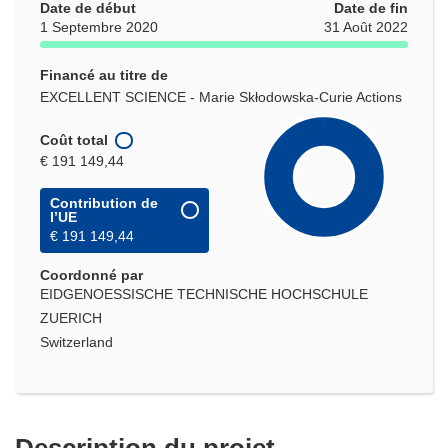
Date de début
Date de fin
1 Septembre 2020
31 Août 2022
Financé au titre de
EXCELLENT SCIENCE - Marie Skłodowska-Curie Actions
Coût total
€ 191 149,44
Contribution de
l’UE
€ 191 149,44
Coordonné par
EIDGENOESSISCHE TECHNISCHE HOCHSCHULE
ZUERICH
Switzerland