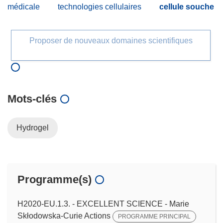
médicale
technologies cellulaires
cellule souche
Proposer de nouveaux domaines scientifiques
Mots‑clés
Hydrogel
Programme(s)
H2020-EU.1.3. - EXCELLENT SCIENCE - Marie
Skłodowska-Curie Actions
PROGRAMME PRINCIPAL