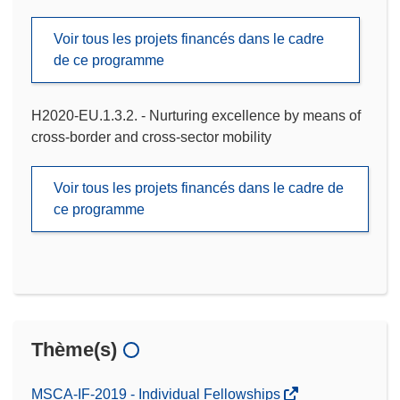
Voir tous les projets financés dans le cadre
de ce programme
H2020-EU.1.3.2. - Nurturing excellence by means of
cross-border and cross-sector mobility
Voir tous les projets financés dans le cadre de
ce programme
Thème(s)
MSCA-IF-2019 - Individual Fellowships