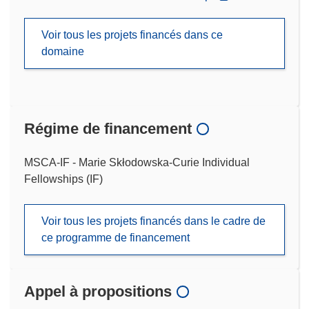
Voir tous les projets financés dans ce
domaine
Régime de financement
MSCA-IF - Marie Skłodowska-Curie Individual
Fellowships (IF)
Voir tous les projets financés dans le cadre de
ce programme de financement
Appel à propositions