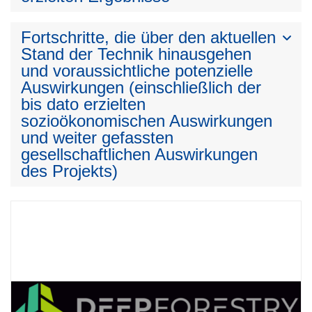
Fortschritte, die über den aktuellen
Stand der Technik hinausgehen
und voraussichtliche potenzielle
Auswirkungen (einschließlich der
bis dato erzielten
sozioökonomischen Auswirkungen
und weiter gefassten
gesellschaftlichen Auswirkungen
des Projekts)