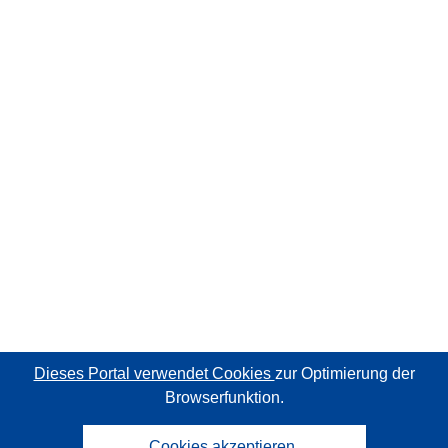
Dieses Portal verwendet Cookies
zur Optimierung der
Browserfunktion.
Cookies akzeptieren.