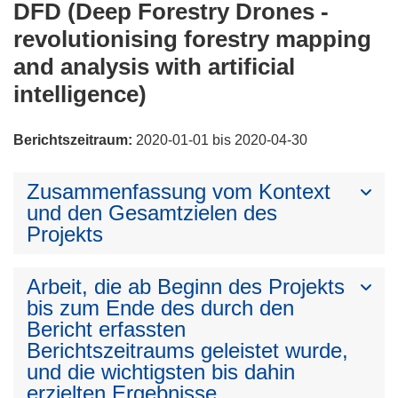
DFD (Deep Forestry Drones -
revolutionising forestry mapping
and analysis with artificial
intelligence)
Berichtszeitraum:
2020-01-01 bis 2020-04-30
Zusammenfassung vom Kontext
und den Gesamtzielen des
Projekts
Arbeit, die ab Beginn des Projekts
bis zum Ende des durch den
Bericht erfassten
Berichtszeitraums geleistet wurde,
und die wichtigsten bis dahin
erzielten Ergebnisse