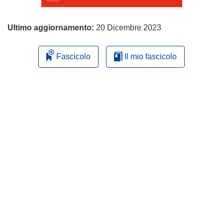
Ultimo aggiornamento:
20 Dicembre 2023
Fascicolo
Il mio fascicolo