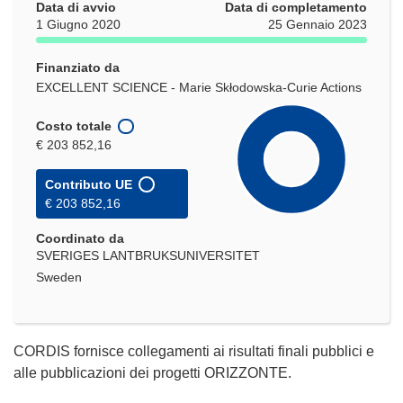
Data di avvio
Data di completamento
1 Giugno 2020
25 Gennaio 2023
Finanziato da
EXCELLENT SCIENCE - Marie Skłodowska-Curie Actions
Costo totale
€ 203 852,16
Contributo UE
€ 203 852,16
Coordinato da
SVERIGES LANTBRUKSUNIVERSITET
Sweden
CORDIS fornisce collegamenti ai risultati finali pubblici e
alle pubblicazioni dei progetti ORIZZONTE.