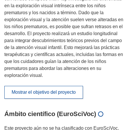
en la exploración visual intrínseca entre los niños
prematuros y los nacidos a término. Dado que la
exploración visual y la atención suelen verse alteradas en
los niños prematuros, es posible que sufran retrasos en el
desarrollo. El proyecto realizará un estudio longitudinal
para integrar descubrimientos teóricos previos del campo
de la atención visual infantil. Esto mejorará las prácticas
terapéuticas y científicas actuales, incluidas las formas en
que los cuidadores guían la atención de los niños
prematuros para abordar las alteraciones en su
exploración visual.
Mostrar el objetivo del proyecto
Ámbito científico (EuroSciVoc)
Este proyecto aún no se ha clasificado con EuroSciVoc.