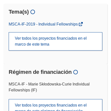
Tema(s)
MSCA-IF-2019 - Individual Fellowships
Ver todos los proyectos financiados en el
marco de este tema
Régimen de financiación
MSCA-IF - Marie Skłodowska-Curie Individual
Fellowships (IF)
Ver todos los proyectos financiados en el