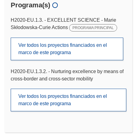
Programa(s)
H2020-EU.1.3. - EXCELLENT SCIENCE - Marie
Skłodowska-Curie Actions
PROGRAMA PRINCIPAL
Ver todos los proyectos financiados en el
marco de este programa
H2020-EU.1.3.2. - Nurturing excellence by means of
cross-border and cross-sector mobility
Ver todos los proyectos financiados en el
marco de este programa