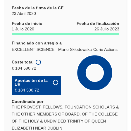
Fecha de la firma de la CE
23 Abril 2020
Fecha de inicio
Fecha de finalización
1 Julio 2020
26 Julio 2023
Financiado con arreglo a
EXCELLENT SCIENCE - Marie Skłodowska-Curie Actions
Coste total
€ 184 590,72
Aportación de la
UE
€ 184 590,72
Coordinado por
THE PROVOST, FELLOWS, FOUNDATION SCHOLARS &
THE OTHER MEMBERS OF BOARD, OF THE COLLEGE
OF THE HOLY & UNDIVIDED TRINITY OF QUEEN
ELIZABETH NEAR DUBLIN