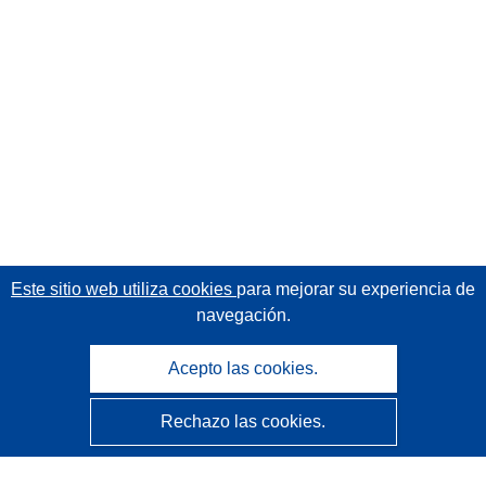
Este sitio web utiliza cookies
para mejorar su experiencia de
navegación.
Acepto las cookies.
Rechazo las cookies.
CORDIS - Resultados de investigaciones de la UE