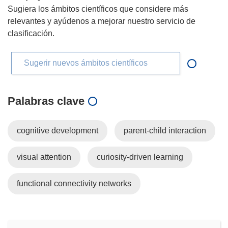
Sugiera los ámbitos científicos que considere más
relevantes y ayúdenos a mejorar nuestro servicio de
clasificación.
Sugerir nuevos ámbitos científicos
Palabras clave
cognitive development
parent-child interaction
visual attention
curiosity-driven learning
functional connectivity networks