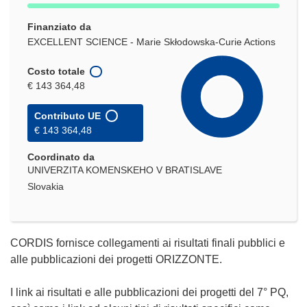
Finanziato da
EXCELLENT SCIENCE - Marie Skłodowska-Curie Actions
Costo totale
€ 143 364,48
Contributo UE
€ 143 364,48
Coordinato da
UNIVERZITA KOMENSKEHO V BRATISLAVE
Slovakia
CORDIS fornisce collegamenti ai risultati finali pubblici e
alle pubblicazioni dei progetti ORIZZONTE.
I link ai risultati e alle pubblicazioni dei progetti del 7° PQ,