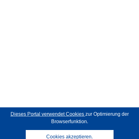
Dieses Portal verwendet Cookies
zur Optimierung der
Browserfunktion.
Cookies akzeptieren.