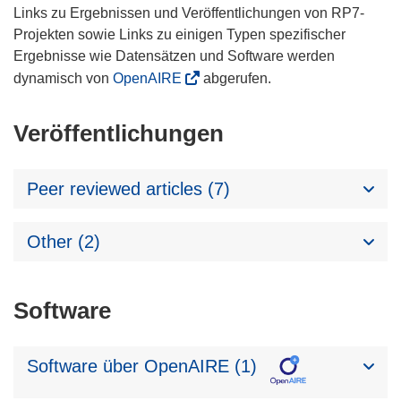
Links zu Ergebnissen und Veröffentlichungen von RP7-
Projekten sowie Links zu einigen Typen spezifischer
Ergebnisse wie Datensätzen und Software werden
dynamisch von
OpenAIRE
abgerufen.
Veröffentlichungen
Peer reviewed articles (7)
Other (2)
Software
Software über OpenAIRE (1)