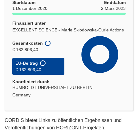
Startdatum
Enddatum
1 Dezember 2020
2 März 2023
Finanziert unter
EXCELLENT SCIENCE - Marie Skłodowska-Curie Actions
Gesamtkosten
€ 162 806,40
EU-Beitrag
€ 162 806,40
Koordiniert durch
HUMBOLDT-UNIVERSITAET ZU BERLIN
Germany
CORDIS bietet Links zu öffentlichen Ergebnissen und
Veröffentlichungen von HORIZONT-Projekten.