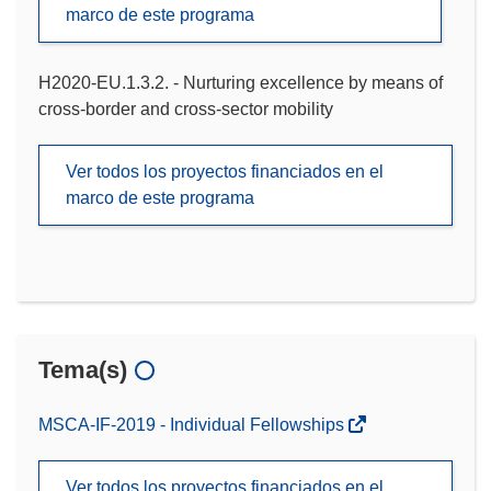
marco de este programa
H2020-EU.1.3.2. - Nurturing excellence by means of
cross-border and cross-sector mobility
Ver todos los proyectos financiados en el
marco de este programa
Tema(s)
MSCA-IF-2019 - Individual Fellowships
Ver todos los proyectos financiados en el