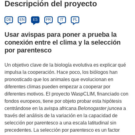
Descripción del proyecto
DE
EN
ES
FR
IT
PL
Usar avispas para poner a prueba la
conexión entre el clima y la selección
por parentesco
Un objetivo clave de la biología evolutiva es explicar qué
impulsa la cooperación. Hace poco, los biólogos han
pronosticado que los animales que evolucionan en
diferentes climas pueden empezar a cooperar por
diferentes motivos. El proyecto WaspCLIM, financiado con
fondos europeos, tiene por objeto probar esta hipótesis
centrándose en la avispa africana
Belonogaster juncea
a
través del análisis de la variación en la capacidad de
selección por parentesco a una escala latitudinal sin
precedentes. La selección por parentesco es un factor