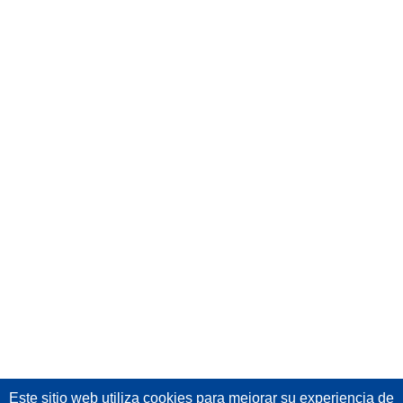
Este sitio web utiliza cookies
para mejorar su experiencia de