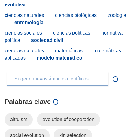
evolutiva
ciencias naturales
ciencias biológicas
zoología
entomología
ciencias sociales
ciencias políticas
normativa
política
sociedad civil
ciencias naturales
matemáticas
matemáticas
aplicadas
modelo matemático
Sugerir nuevos ámbitos científicos
Palabras clave
altruism
evolution of cooperation
social evolution
kin selection