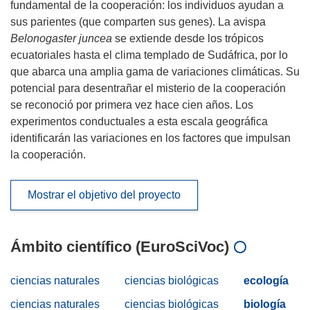
fundamental de la cooperación: los individuos ayudan a
sus parientes (que comparten sus genes). La avispa
Belonogaster juncea
se extiende desde los trópicos
ecuatoriales hasta el clima templado de Sudáfrica, por lo
que abarca una amplia gama de variaciones climáticas. Su
potencial para desentrañar el misterio de la cooperación
se reconoció por primera vez hace cien años. Los
experimentos conductuales a esta escala geográfica
identificarán las variaciones en los factores que impulsan
la cooperación.
Mostrar el objetivo del proyecto
Ámbito científico (EuroSciVoc)
ciencias naturales
ciencias biológicas
ecología
ciencias naturales
ciencias biológicas
biología