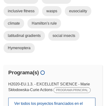
inclusive fitness
wasps
eusociality
climate
Hamilton's rule
latitudinal gradients
social insects
Hymenoptera
Programa(s)
H2020-EU.1.3. - EXCELLENT SCIENCE - Marie
Skłodowska-Curie Actions
PROGRAMA PRINCIPAL
Ver todos los proyectos financiados en el