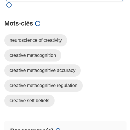
Mots‑clés
neuroscience of creativity
creative metacognition
creative metacognitive accuracy
creative metacognitive regulation
creative self-beliefs