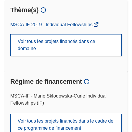
Thème(s)
MSCA-IF-2019 - Individual Fellowships
Voir tous les projets financés dans ce
domaine
Régime de financement
MSCA-IF - Marie Skłodowska-Curie Individual
Fellowships (IF)
Voir tous les projets financés dans le cadre de
ce programme de financement