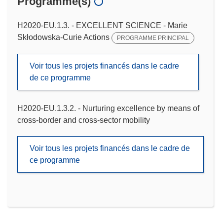
Programme(s)
H2020-EU.1.3. - EXCELLENT SCIENCE - Marie
Skłodowska-Curie Actions
PROGRAMME PRINCIPAL
Voir tous les projets financés dans le cadre
de ce programme
H2020-EU.1.3.2. - Nurturing excellence by means of
cross-border and cross-sector mobility
Voir tous les projets financés dans le cadre de
ce programme