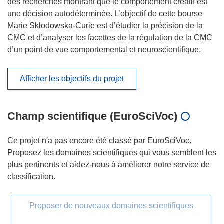
des recherches montrant que le comportement créatif est
une décision autodéterminée. L’objectif de cette bourse
Marie Skłodowska-Curie est d’étudier la précision de la
CMC et d’analyser les facettes de la régulation de la CMC
d’un point de vue comportemental et neuroscientifique.
Afficher les objectifs du projet
Champ scientifique (EuroSciVoc)
Ce projet n'a pas encore été classé par EuroSciVoc.
Proposez les domaines scientifiques qui vous semblent les
plus pertinents et aidez-nous à améliorer notre service de
classification.
Proposer de nouveaux domaines scientifiques