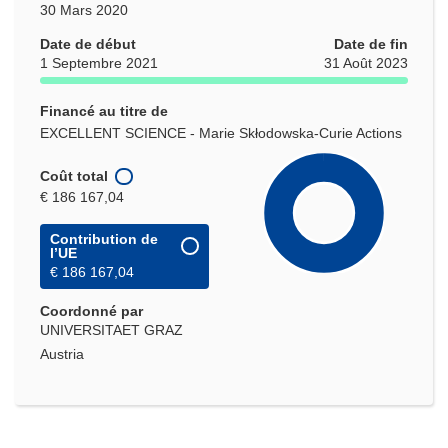
30 Mars 2020
Date de début
Date de fin
1 Septembre 2021
31 Août 2023
Financé au titre de
EXCELLENT SCIENCE - Marie Skłodowska-Curie Actions
Coût total
€ 186 167,04
Contribution de
l’UE
€ 186 167,04
Coordonné par
UNIVERSITAET GRAZ
Austria