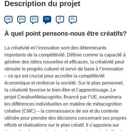
Description du projet
DE
EN
ES
FR
IT
PL
À quel point pensons-nous être créatifs?
La créativité et l’innovation sont des déterminants
importants de la compétitivité. Définie comme la capacité à
générer des idées nouvelles et efficaces, la créativité peut
stimuler le progrès culturel et servir de base à l’innovation
– ce qui est crucial pour accroître la compétitivité
économique et renforcer la société. Sur le plan personnel,
la créativité favorise le bien-être et l’apprentissage. Le
projet CreativeMetacognitio, financé par l’UE, examinera
les différences individuelles en matière de métacognition
créative (CMC) – la connaissance de soi et du contexte
utilisée pour prendre des décisions concernant ses propres
efforts et réalisations sur le plan créatif. Il s’appuiera sur