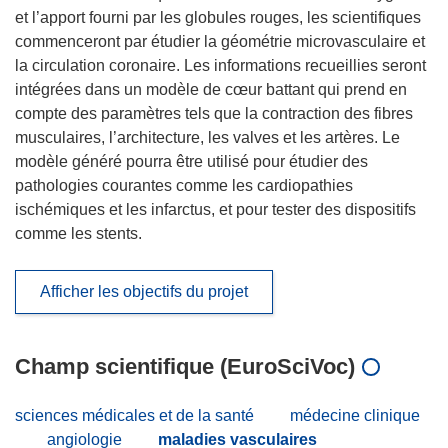
et l’apport fourni par les globules rouges, les scientifiques
commenceront par étudier la géométrie microvasculaire et
la circulation coronaire. Les informations recueillies seront
intégrées dans un modèle de cœur battant qui prend en
compte des paramètres tels que la contraction des fibres
musculaires, l’architecture, les valves et les artères. Le
modèle généré pourra être utilisé pour étudier des
pathologies courantes comme les cardiopathies
ischémiques et les infarctus, et pour tester des dispositifs
comme les stents.
Afficher les objectifs du projet
Champ scientifique (EuroSciVoc)
sciences médicales et de la santé
médecine clinique
angiologie
maladies vasculaires