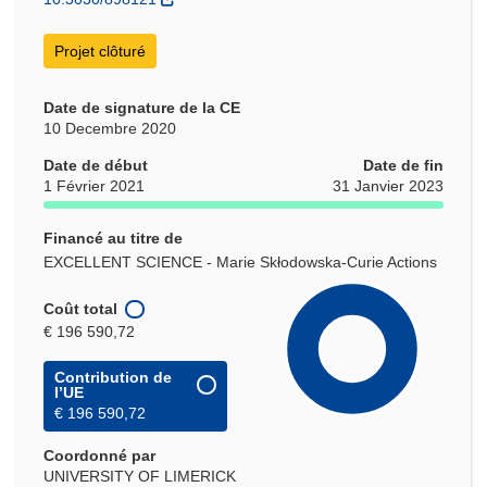
Projet clôturé
Date de signature de la CE
10 Decembre 2020
Date de début
Date de fin
1 Février 2021
31 Janvier 2023
Financé au titre de
EXCELLENT SCIENCE - Marie Skłodowska-Curie Actions
Coût total
€ 196 590,72
Contribution de
l’UE
€ 196 590,72
Coordonné par
UNIVERSITY OF LIMERICK