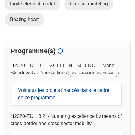
Finite element model
Cardiac modeling
Beating heart
Programme(s)
H2020-EU.1.3. - EXCELLENT SCIENCE - Marie
Skłodowska-Curie Actions
PROGRAMME PRINCIPAL
Voir tous les projets financés dans le cadre
de ce programme
H2020-EU.1.3.2. - Nurturing excellence by means of
cross-border and cross-sector mobility