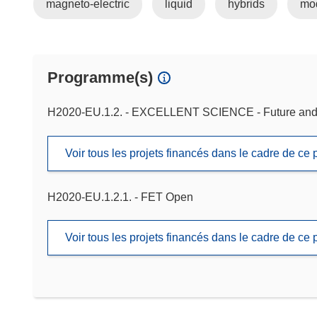
magneto-electric
liquid
hybrids
mod
Programme(s)
H2020-EU.1.2. - EXCELLENT SCIENCE - Future and 
Voir tous les projets financés dans le cadre de c
H2020-EU.1.2.1. - FET Open
Voir tous les projets financés dans le cadre de c