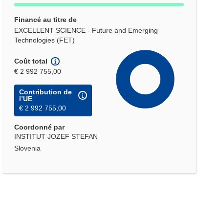
Financé au titre de
EXCELLENT SCIENCE - Future and Emerging
Technologies (FET)
Coût total
€ 2 992 755,00
Contribution de
l’UE
€ 2 992 755,00
Coordonné par
INSTITUT JOZEF STEFAN
Slovenia