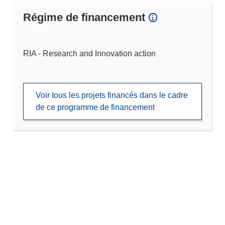
Régime de financement
RIA - Research and Innovation action
Voir tous les projets financés dans le cadre
de ce programme de financement