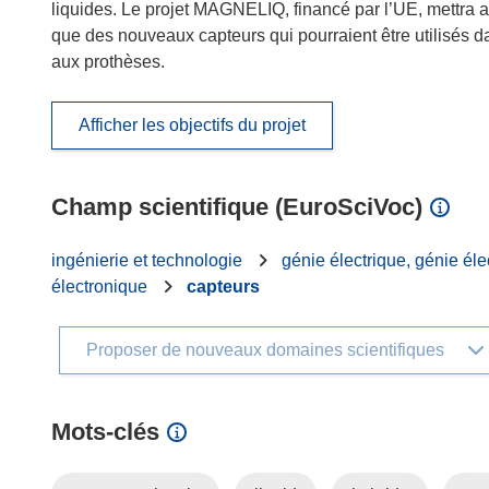
liquides. Le projet MAGNELIQ, financé par l’UE, mettra a
que des nouveaux capteurs qui pourraient être utilisés da
aux prothèses.
Afficher les objectifs du projet
Champ scientifique (EuroSciVoc)
ingénierie et technologie
génie électrique, génie éle
électronique
capteurs
Proposer de nouveaux domaines scientifiques
Mots‑clés