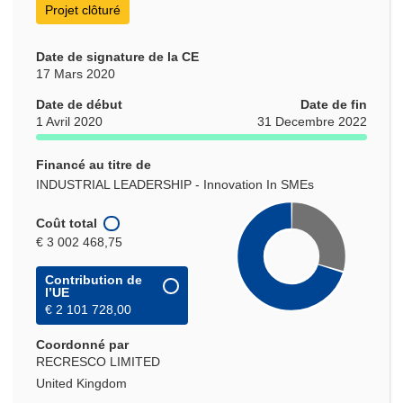
Projet clôturé
Date de signature de la CE
17 Mars 2020
Date de début
Date de fin
1 Avril 2020
31 Decembre 2022
Financé au titre de
INDUSTRIAL LEADERSHIP - Innovation In SMEs
Coût total
€ 3 002 468,75
Contribution de
l’UE
€ 2 101 728,00
Coordonné par
RECRESCO LIMITED
United Kingdom