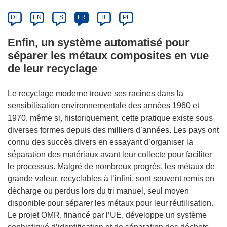
DE
EN
ES
FR
IT
PL
Enfin, un système automatisé pour
séparer les métaux composites en vue
de leur recyclage
Le recyclage moderne trouve ses racines dans la
sensibilisation environnementale des années 1960 et
1970, même si, historiquement, cette pratique existe sous
diverses formes depuis des milliers d’années. Les pays ont
connu des succès divers en essayant d’organiser la
séparation des matériaux avant leur collecte pour faciliter
le processus. Malgré de nombreux progrès, les métaux de
grande valeur, recyclables à l’infini, sont souvent remis en
décharge ou perdus lors du tri manuel, seul moyen
disponible pour séparer les métaux pour leur réutilisation.
Le projet OMR, financé par l’UE, développe un système