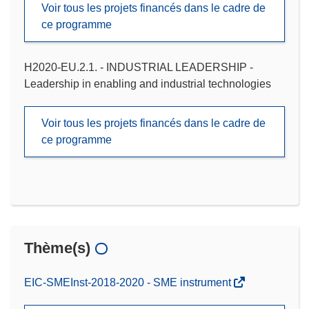
Voir tous les projets financés dans le cadre de
ce programme
H2020-EU.2.1. - INDUSTRIAL LEADERSHIP -
Leadership in enabling and industrial technologies
Voir tous les projets financés dans le cadre de
ce programme
Thème(s)
EIC-SMEInst-2018-2020 - SME instrument