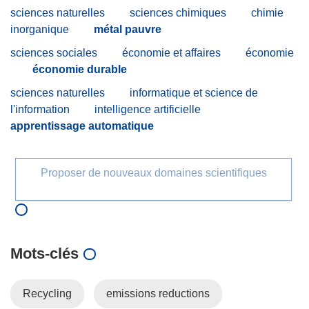
sciences naturelles
sciences chimiques
chimie
inorganique
métal pauvre
sciences sociales
économie et affaires
économie
économie durable
sciences naturelles
informatique et science de
l'information
intelligence artificielle
apprentissage automatique
Proposer de nouveaux domaines scientifiques
Mots‑clés
Recycling
emissions reductions