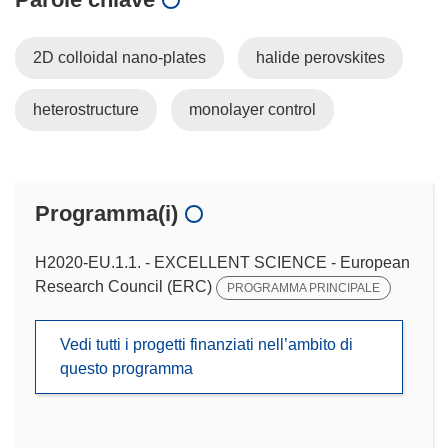
2D colloidal nano-plates
halide perovskites
heterostructure
monolayer control
Programma(i)
H2020-EU.1.1. - EXCELLENT SCIENCE - European
Research Council (ERC)
PROGRAMMA PRINCIPALE
Vedi tutti i progetti finanziati nell’ambito di
questo programma