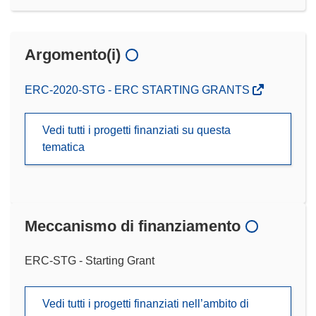
Argomento(i)
ERC-2020-STG - ERC STARTING GRANTS
Vedi tutti i progetti finanziati su questa
tematica
Meccanismo di finanziamento
ERC-STG - Starting Grant
Vedi tutti i progetti finanziati nell’ambito di