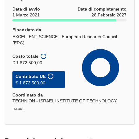
Data di avvio
Data di completamento
1 Marzo 2021
28 Febbraio 2027
Finanziato da
EXCELLENT SCIENCE - European Research Council
(ERC)
Costo totale
€ 1 872 500,00
Contributo UE
€ 1 872 500,00
Coordinato da
TECHNION - ISRAEL INSTITUTE OF TECHNOLOGY
Israel