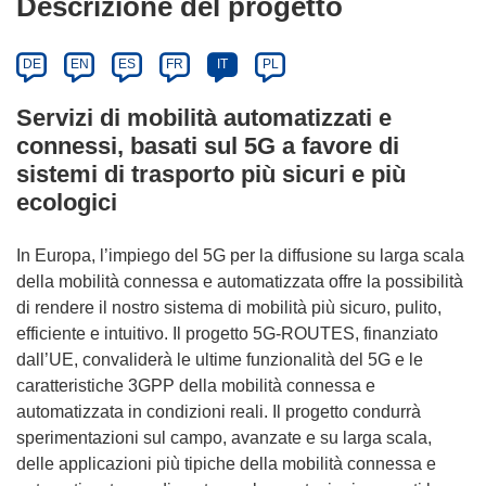
Descrizione del progetto
DE
EN
ES
FR
IT
PL
Servizi di mobilità automatizzati e
connessi, basati sul 5G a favore di
sistemi di trasporto più sicuri e più
ecologici
In Europa, l’impiego del 5G per la diffusione su larga scala
della mobilità connessa e automatizzata offre la possibilità
di rendere il nostro sistema di mobilità più sicuro, pulito,
efficiente e intuitivo. Il progetto 5G-ROUTES, finanziato
dall’UE, convaliderà le ultime funzionalità del 5G e le
caratteristiche 3GPP della mobilità connessa e
automatizzata in condizioni reali. Il progetto condurrà
sperimentazioni sul campo, avanzate e su larga scala,
delle applicazioni più tipiche della mobilità connessa e