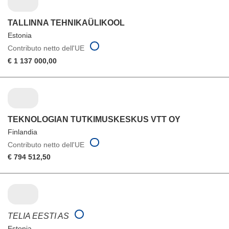
TALLINNA TEHNIKAÜLIKOOL
Estonia
Contributo netto dell'UE
€ 1 137 000,00
TEKNOLOGIAN TUTKIMUSKESKUS VTT OY
Finlandia
Contributo netto dell'UE
€ 794 512,50
TELIA EESTI AS
Estonia