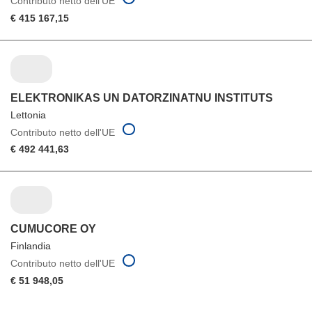
Contributo netto dell'UE
€ 415 167,15
ELEKTRONIKAS UN DATORZINATNU INSTITUTS
Lettonia
Contributo netto dell'UE
€ 492 441,63
CUMUCORE OY
Finlandia
Contributo netto dell'UE
€ 51 948,05