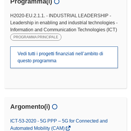
Programma(i)
H2020-EU.2.1.1. - INDUSTRIAL LEADERSHIP -
Leadership in enabling and industrial technologies -
Information and Communication Technologies (ICT)
PROGRAMMA PRINCIPALE
Vedi tutti i progetti finanziati nell’ambito di
questo programma
Argomento(i)
ICT-53-2020 - 5G PPP – 5G for Connected and
Automated Mobility (CAM)