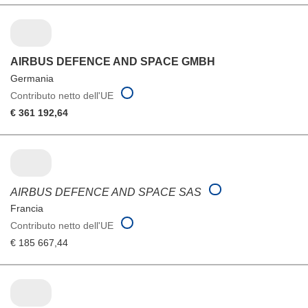
AIRBUS DEFENCE AND SPACE GMBH
Germania
Contributo netto dell'UE
€ 361 192,64
AIRBUS DEFENCE AND SPACE SAS
Francia
Contributo netto dell'UE
€ 185 667,44