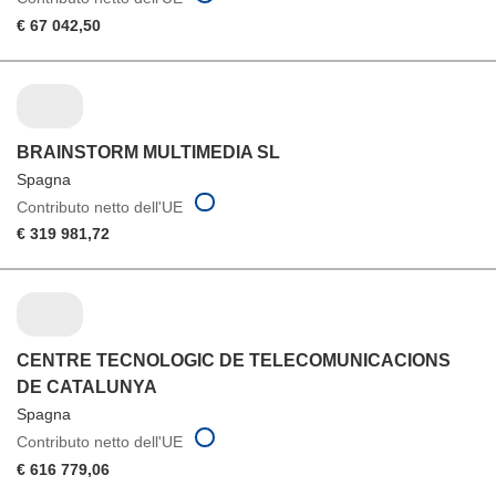
€ 67 042,50
BRAINSTORM MULTIMEDIA SL
Spagna
Contributo netto dell'UE
€ 319 981,72
CENTRE TECNOLOGIC DE TELECOMUNICACIONS
DE CATALUNYA
Spagna
Contributo netto dell'UE
€ 616 779,06