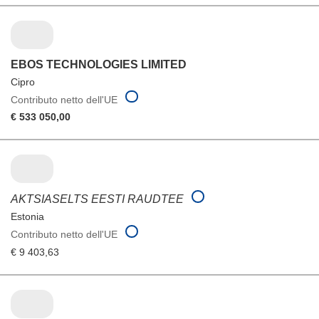
EBOS TECHNOLOGIES LIMITED
Cipro
Contributo netto dell'UE
€ 533 050,00
AKTSIASELTS EESTI RAUDTEE
Estonia
Contributo netto dell'UE
€ 9 403,63