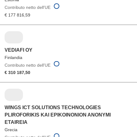
Contributo netto dell'UE
€ 177 816,59
VEDIAFI OY
Finlandia
Contributo netto dell'UE
€ 310 187,50
WINGS ICT SOLUTIONS TECHNOLOGIES
PLIROFORIKIS KAI EPIKOINONION ANONYMI
ETAIREIA
Grecia