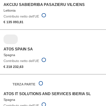
AKCIJU SABIEDRIBA PASAZIERU VILCIENS
Lettonia
Contributo netto dell'UE
€ 135 093,81
ATOS SPAIN SA
Spagna
Contributo netto dell'UE
€ 218 232,63
TERZA PARTE
ATOS IT SOLUTIONS AND SERVICES IBERIA SL
Spagna
Contributo netto dell'UE