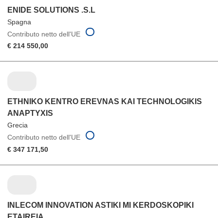
ENIDE SOLUTIONS .S.L
Spagna
Contributo netto dell'UE
€ 214 550,00
ETHNIKO KENTRO EREVNAS KAI TECHNOLOGIKIS
ANAPTYXIS
Grecia
Contributo netto dell'UE
€ 347 171,50
INLECOM INNOVATION ASTIKI MI KERDOSKOPIKI
ETAIREIA