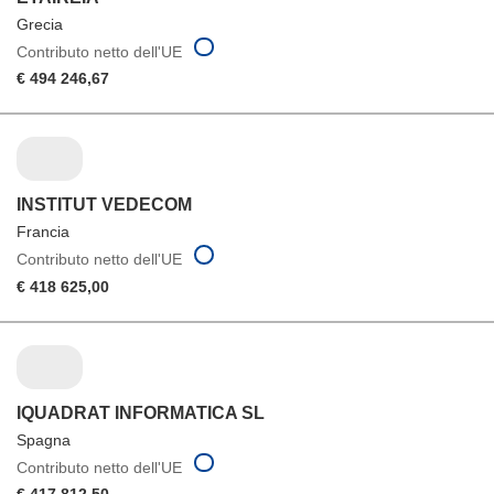
Grecia
Contributo netto dell'UE
€ 494 246,67
INSTITUT VEDECOM
Francia
Contributo netto dell'UE
€ 418 625,00
IQUADRAT INFORMATICA SL
Spagna
Contributo netto dell'UE