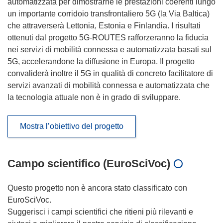
automatizzata per dimostrarne le prestazioni coerenti lungo
un importante corridoio transfrontaliero 5G (la Via Baltica)
che attraverserà Lettonia, Estonia e Finlandia. I risultati
ottenuti dal progetto 5G-ROUTES rafforzeranno la fiducia
nei servizi di mobilità connessa e automatizzata basati sul
5G, accelerandone la diffusione in Europa. Il progetto
convaliderà inoltre il 5G in qualità di concreto facilitatore di
servizi avanzati di mobilità connessa e automatizzata che
la tecnologia attuale non è in grado di sviluppare.
Mostra l’obiettivo del progetto
Campo scientifico (EuroSciVoc)
Questo progetto non è ancora stato classificato con
EuroSciVoc.
Suggerisci i campi scientifici che ritieni più rilevanti e