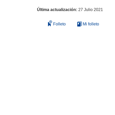
Última actualización:
27 Julio 2021
Folleto
Mi folleto