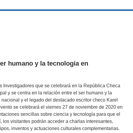
ser humano y la tecnología en
 Investigadores que se celebrará en la República Checa
pal y se centra en la relación entre el ser humano y la
 nacional y el legado del destacado escritor checo Karel
l evento se celebrará el viernes 27 de noviembre de 2020 en
aciones sencillas sobre ciencia y tecnología para que el
, los visitantes podrán acceder a charlas interesantes,
ipos, inventos y actuaciones culturales complementarias.