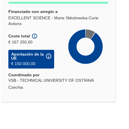
Financiado con arreglo a
EXCELLENT SCIENCE - Marie Skłodowska-Curie
Actions
Coste total
€ 167 250,00
Aportación de la
UE
€ 150 000,00
Coordinado por
VSB - TECHNICAL UNIVERSITY OF OSTRAVA
Czechia