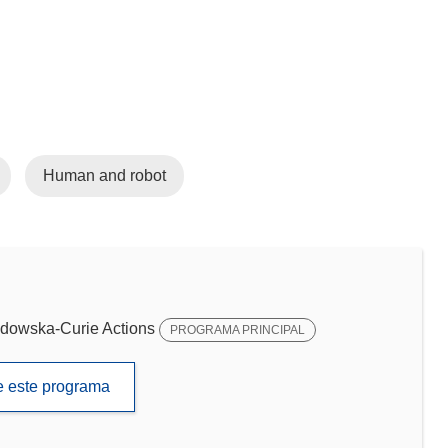
Human and robot
dowska-Curie Actions
PROGRAMA PRINCIPAL
de este programa