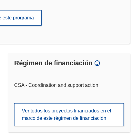
de este programa
Régimen de financiación
CSA - Coordination and support action
Ver todos los proyectos financiados en el
marco de este régimen de financiación