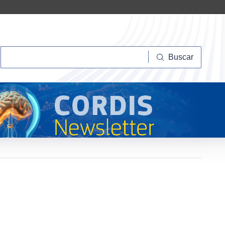
Buscar
Buscar