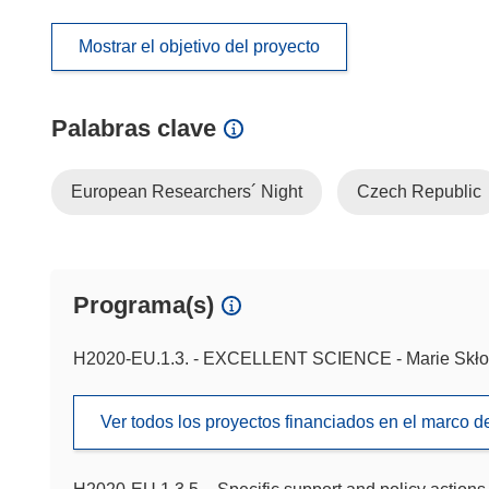
Mostrar el objetivo del proyecto
Palabras clave
European Researchers´ Night
Czech Republic
Programa(s)
H2020-EU.1.3. - EXCELLENT SCIENCE - Marie Skło
Ver todos los proyectos financiados en el marco 