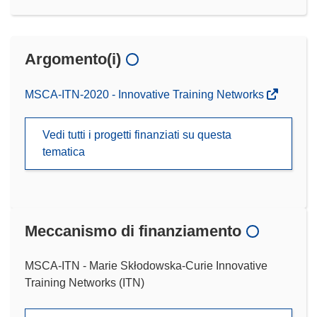
Argomento(i)
MSCA-ITN-2020 - Innovative Training Networks
Vedi tutti i progetti finanziati su questa
tematica
Meccanismo di finanziamento
MSCA-ITN - Marie Skłodowska-Curie Innovative
Training Networks (ITN)