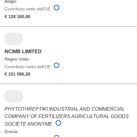
Belgio
Contributo netto dell'UE
€ 128 160,00
NCIMB LIMITED
Regno Unito
Contributo netto dell'UE
€ 151 586,28
PHYTOTHREPTIKI INDUSTRIAL AND COMMERCIAL
COMPANY OF FERTILIZERS AGRICULTURAL GOODS
SOCIETE ANONYME
Grecia