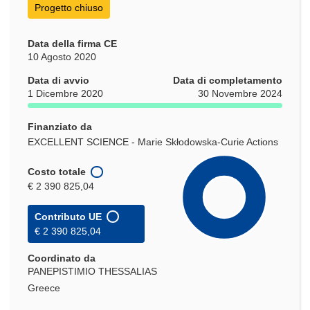
Progetto chiuso
Data della firma CE
10 Agosto 2020
Data di avvio
Data di completamento
1 Dicembre 2020
30 Novembre 2024
Finanziato da
EXCELLENT SCIENCE - Marie Skłodowska-Curie Actions
Costo totale
€ 2 390 825,04
Contributo UE
€ 2 390 825,04
Coordinato da
PANEPISTIMIO THESSALIAS
Greece