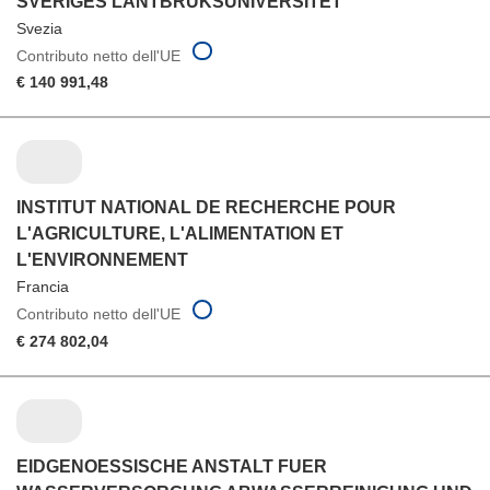
SVERIGES LANTBRUKSUNIVERSITET
Svezia
Contributo netto dell'UE
€ 140 991,48
INSTITUT NATIONAL DE RECHERCHE POUR
L'AGRICULTURE, L'ALIMENTATION ET
L'ENVIRONNEMENT
Francia
Contributo netto dell'UE
€ 274 802,04
EIDGENOESSISCHE ANSTALT FUER