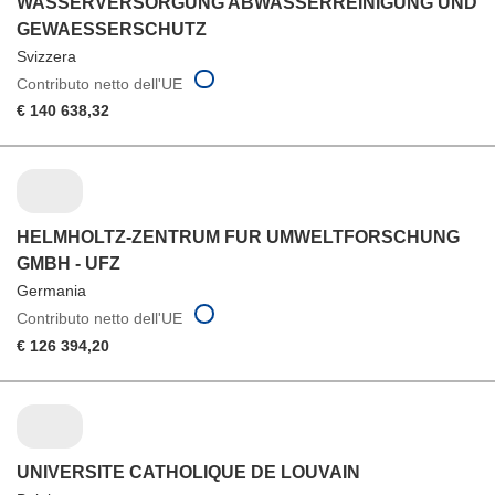
WASSERVERSORGUNG ABWASSERREINIGUNG UND
GEWAESSERSCHUTZ
Svizzera
Contributo netto dell'UE
€ 140 638,32
HELMHOLTZ-ZENTRUM FUR UMWELTFORSCHUNG
GMBH - UFZ
Germania
Contributo netto dell'UE
€ 126 394,20
UNIVERSITE CATHOLIQUE DE LOUVAIN