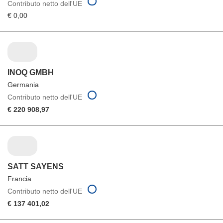
Contributo netto dell'UE
€ 0,00
INOQ GMBH
Germania
Contributo netto dell'UE
€ 220 908,97
SATT SAYENS
Francia
Contributo netto dell'UE
€ 137 401,02