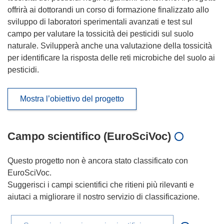
offrirà ai dottorandi un corso di formazione finalizzato allo
sviluppo di laboratori sperimentali avanzati e test sul
campo per valutare la tossicità dei pesticidi sul suolo
naturale. Svilupperà anche una valutazione della tossicità
per identificare la risposta delle reti microbiche del suolo ai
pesticidi.
Mostra l’obiettivo del progetto
Campo scientifico (EuroSciVoc)
Questo progetto non è ancora stato classificato con
EuroSciVoc.
Suggerisci i campi scientifici che ritieni più rilevanti e
aiutaci a migliorare il nostro servizio di classificazione.