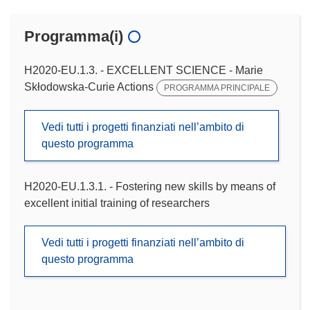
Programma(i)
H2020-EU.1.3. - EXCELLENT SCIENCE - Marie
Skłodowska-Curie Actions
PROGRAMMA PRINCIPALE
Vedi tutti i progetti finanziati nell’ambito di
questo programma
H2020-EU.1.3.1. - Fostering new skills by means of
excellent initial training of researchers
Vedi tutti i progetti finanziati nell’ambito di
questo programma