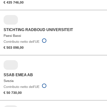
€ 435 746,00
STICHTING RADBOUD UNIVERSITEIT
Paesi Bassi
Contributo netto dell'UE
€ 503 098,00
SSAB EMEA AB
Svezia
Contributo netto dell'UE
€ 50 730,00