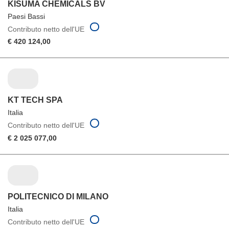
KISUMA CHEMICALS BV
Paesi Bassi
Contributo netto dell'UE
€ 420 124,00
KT TECH SPA
Italia
Contributo netto dell'UE
€ 2 025 077,00
POLITECNICO DI MILANO
Italia
Contributo netto dell'UE