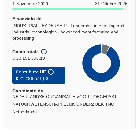
1 Novembre 2020
31 Ottobre 2026
Finanziato da
INDUSTRIAL LEADERSHIP - Leadership in enabling and
industrial technologies - Advanced manufacturing and
processing
Costo totale
€ 23 151 596,19
Contributo UE
€ 21 296 571,00
Coordinato da
NEDERLANDSE ORGANISATIE VOOR TOEGEPAST
NATUURWETENSCHAPPELIJK ONDERZOEK TNO
Netherlands