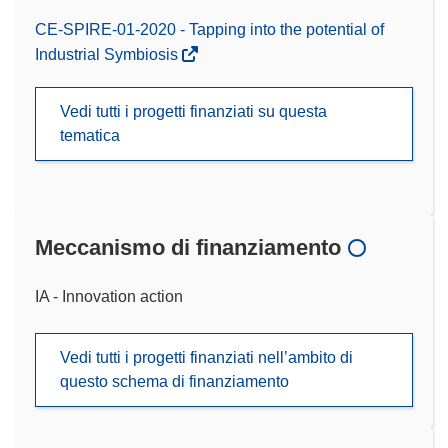
CE-SPIRE-01-2020 - Tapping into the potential of
Industrial Symbiosis
Vedi tutti i progetti finanziati su questa
tematica
Meccanismo di finanziamento
IA - Innovation action
Vedi tutti i progetti finanziati nell’ambito di
questo schema di finanziamento