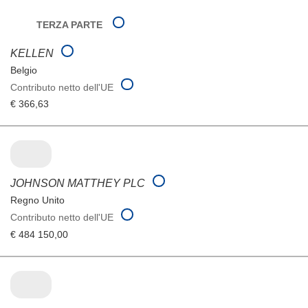
TERZA PARTE
KELLEN
Belgio
Contributo netto dell'UE
€ 366,63
JOHNSON MATTHEY PLC
Regno Unito
Contributo netto dell'UE
€ 484 150,00