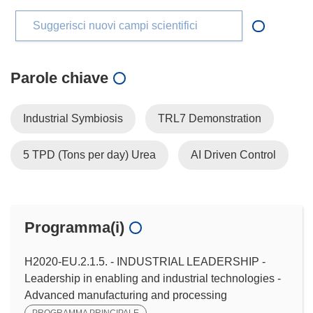
Suggerisci nuovi campi scientifici
Parole chiave
Industrial Symbiosis
TRL7 Demonstration
5 TPD (Tons per day) Urea
AI Driven Control
Programma(i)
H2020-EU.2.1.5. - INDUSTRIAL LEADERSHIP -
Leadership in enabling and industrial technologies -
Advanced manufacturing and processing
PROGRAMMA PRINCIPALE