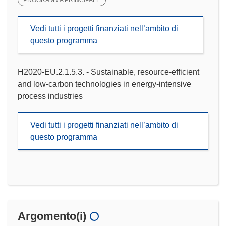
Vedi tutti i progetti finanziati nell’ambito di
questo programma
H2020-EU.2.1.5.3. - Sustainable, resource-efficient
and low-carbon technologies in energy-intensive
process industries
Vedi tutti i progetti finanziati nell’ambito di
questo programma
Argomento(i)