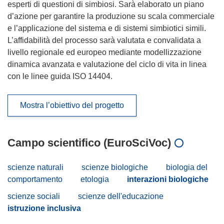
esperti di questioni di simbiosi. Sarà elaborato un piano
d’azione per garantire la produzione su scala commerciale
e l’applicazione del sistema e di sistemi simbiotici simili.
L’affidabilità del processo sarà valutata e convalidata a
livello regionale ed europeo mediante modellizzazione
dinamica avanzata e valutazione del ciclo di vita in linea
con le linee guida ISO 14404.
Mostra l’obiettivo del progetto
Campo scientifico (EuroSciVoc)
scienze naturali
scienze biologiche
biologia del
comportamento
etologia
interazioni biologiche
scienze sociali
scienze dell'educazione
istruzione inclusiva