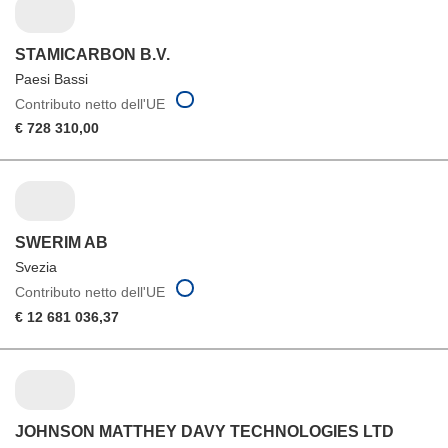
STAMICARBON B.V.
Paesi Bassi
Contributo netto dell'UE
€ 728 310,00
SWERIM AB
Svezia
Contributo netto dell'UE
€ 12 681 036,37
JOHNSON MATTHEY DAVY TECHNOLOGIES LTD