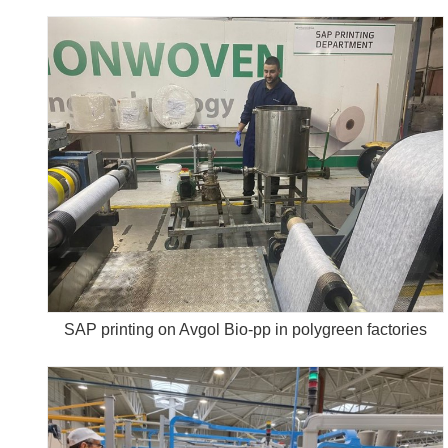
SAP printing on Avgol Bio-pp in polygreen factories