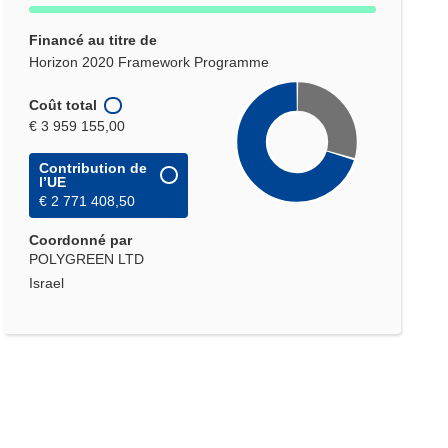
Financé au titre de
Horizon 2020 Framework Programme
Coût total
€ 3 959 155,00
Contribution de
l’UE
€ 2 771 408,50
Coordonné par
POLYGREEN LTD
Israel