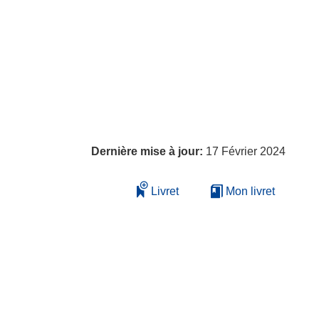
Dernière mise à jour:
17 Février 2024
Livret
Mon livret