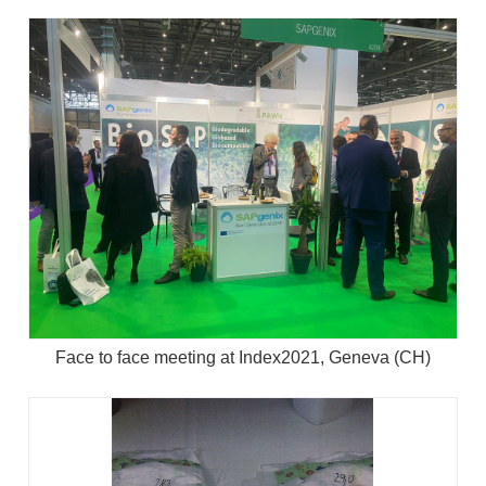
Face to face meeting at Index2021, Geneva (CH)