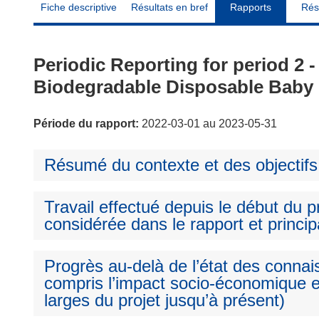
Fiche descriptive
Résultats en bref
Rapports
Rés
Periodic Reporting for period 2
Biodegradable Disposable Baby 
Période du rapport:
2022-03-01 au 2023-05-31
Résumé du contexte et des objectifs
Travail effectué depuis le début du pr
considérée dans le rapport et princip
Progrès au-delà de l’état des connai
compris l’impact socio-économique e
larges du projet jusqu’à présent)