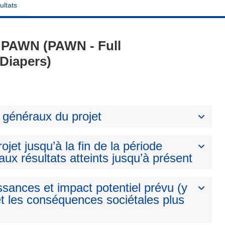
ultats
 - PAWN (PAWN - Full
Diapers)
 généraux du projet
ojet jusqu’à la fin de la période
aux résultats atteints jusqu’à présent
ssances et impact potentiel prévu (y
t les conséquences sociétales plus