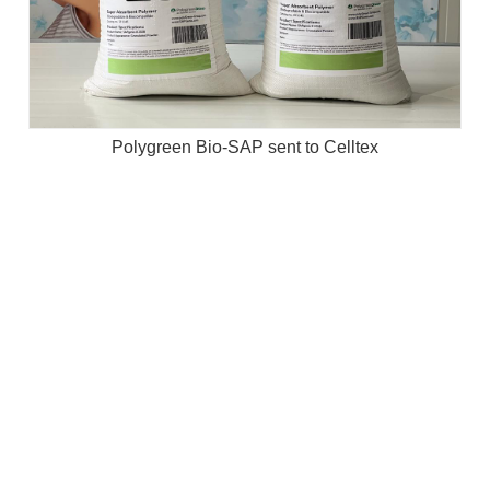
Polygreen Bio-SAP sent to Celltex