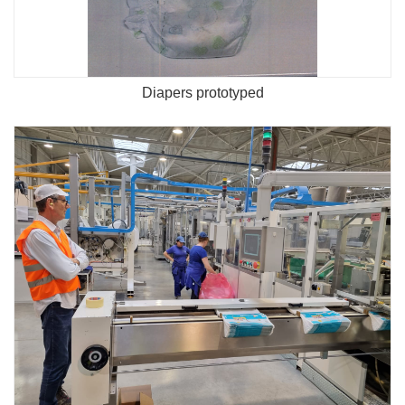
Diapers prototyped