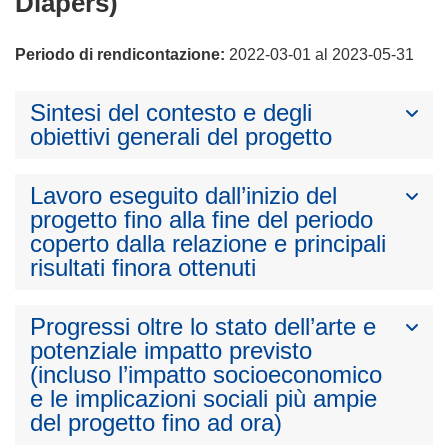
Diapers)
Periodo di rendicontazione:
2022-03-01 al 2023-05-31
Sintesi del contesto e degli
obiettivi generali del progetto
Lavoro eseguito dall’inizio del
progetto fino alla fine del periodo
coperto dalla relazione e principali
risultati finora ottenuti
Progressi oltre lo stato dell’arte e
potenziale impatto previsto
(incluso l’impatto socioeconomico
e le implicazioni sociali più ampie
del progetto fino ad ora)