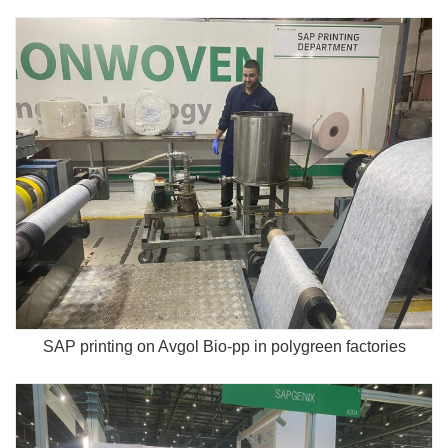
SAP printing on Avgol Bio-pp in polygreen factories