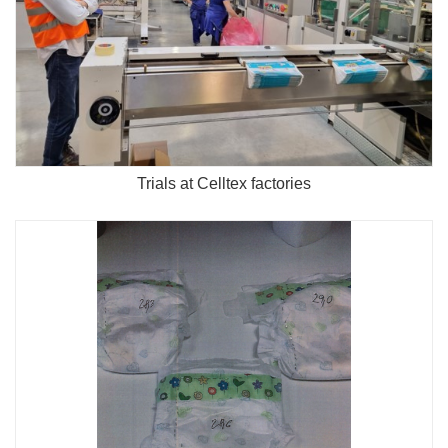
Trials at Celltex factories