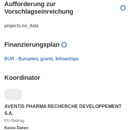
Aufforderung zur
Vorschlagseinreichung
projects.no_data
Finanzierungsplan
BUR - Bursaries, grants, fellowships
Koordinator
AVENTIS PHARMA RECHERCHE DEVELOPPEMENT
S.A.
EU-Beitrag
Keine Daten