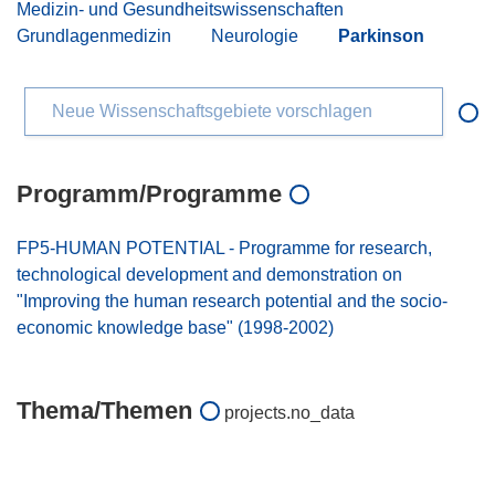
Medizin- und Gesundheitswissenschaften
Grundlagenmedizin
Neurologie
Parkinson
Neue Wissenschaftsgebiete vorschlagen
Programm/Programme
FP5-HUMAN POTENTIAL - Programme for research,
technological development and demonstration on
"Improving the human research potential and the socio-
economic knowledge base" (1998-2002)
Thema/Themen
projects.no_data