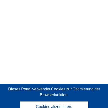
Dieses Portal verwendet Cookies
zur Optimierung der
Browserfunktion.
Cookies akzeptieren.