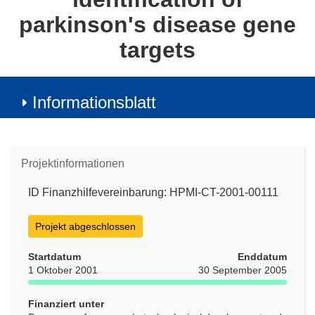
parkinson's disease gene
targets
Informationsblatt
Projektinformationen
ID Finanzhilfevereinbarung: HPMI-CT-2001-00111
Projekt abgeschlossen
Startdatum
Enddatum
1 Oktober 2001
30 September 2005
Finanziert unter