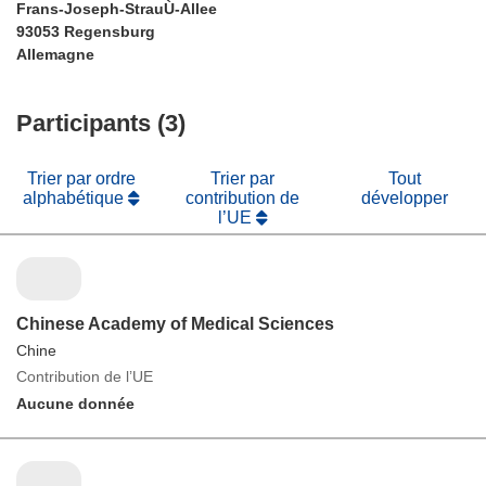
Frans-Joseph-StrauÙ-Allee
93053 Regensburg
Allemagne
Participants (3)
Trier par ordre
Trier par
Tout
alphabétique
contribution de
développer
l’UE
Chinese Academy of Medical Sciences
Chine
Contribution de l’UE
Aucune donnée