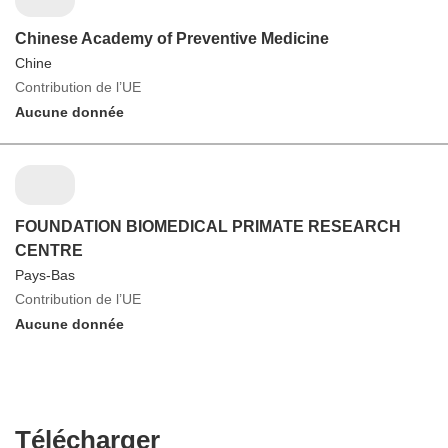
Chinese Academy of Preventive Medicine
Chine
Contribution de l’UE
Aucune donnée
FOUNDATION BIOMEDICAL PRIMATE RESEARCH
CENTRE
Pays-Bas
Contribution de l’UE
Aucune donnée
Télécharger
Télécharger