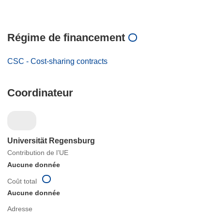
Régime de financement
CSC - Cost-sharing contracts
Coordinateur
Universität Regensburg
Contribution de l’UE
Aucune donnée
Coût total
Aucune donnée
Adresse