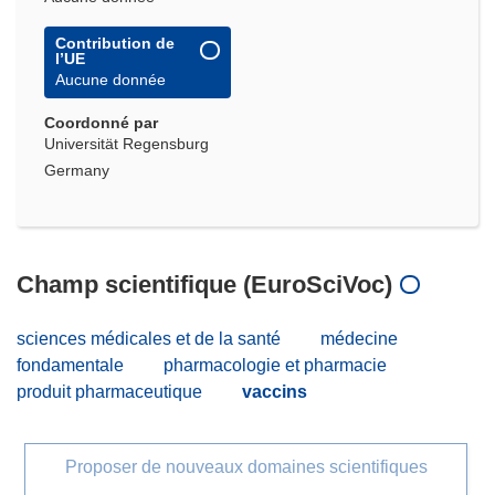
Contribution de
l’UE
Aucune donnée
Coordonné par
Universität Regensburg
Germany
Champ scientifique (EuroSciVoc)
sciences médicales et de la santé
médecine
fondamentale
pharmacologie et pharmacie
produit pharmaceutique
vaccins
Proposer de nouveaux domaines scientifiques