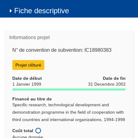
Fiche descriptive
Informations projet
N° de convention de subvention: IC18980383
Projet clôturé
Date de début
Date de fin
1 Janvier 1999
31 Decembre 2002
Financé au titre de
Specific research, technological development and
demonstration programme in the field of cooperation with
third countries and international organizations, 1994-1998
Coût total
Aucune donnée