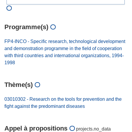
Programme(s)
FP4-INCO - Specific research, technological development
and demonstration programme in the field of cooperation
with third countries and international organizations, 1994-
1998
Thème(s)
03010302 - Research on the tools for prevention and the
fight against the predominant diseases
Appel à propositions
projects.no_data