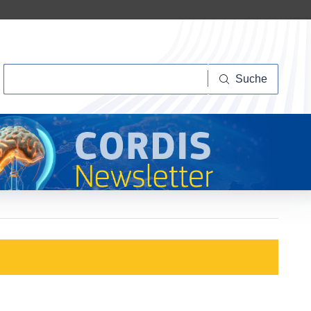
Suche
Suche