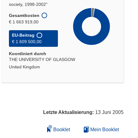
society, 1998-2002"
Gesamtkosten
€ 1 663 919,00
EU-Beitrag
€ 1 609 500,00
Koordiniert durch
THE UNIVERSITY OF GLASGOW
United Kingdom
Letzte Aktualisierung:
13 Juni 2005
Booklet
Mein Booklet