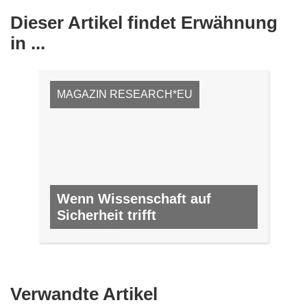
Dieser Artikel findet Erwähnung
in ...
MAGAZIN RESEARCH*EU
Wenn Wissenschaft auf
Sicherheit trifft
NR. 44, JULI 2015
Verwandte Artikel