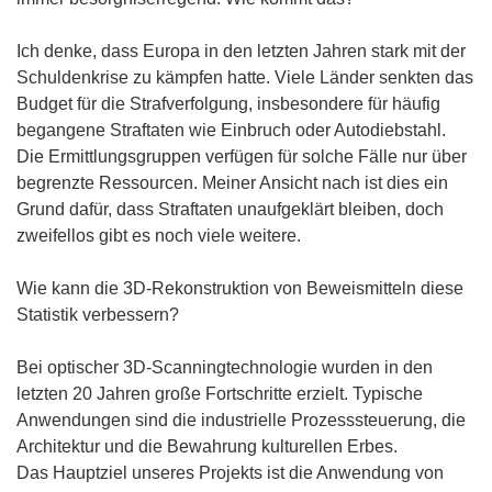
Ich denke, dass Europa in den letzten Jahren stark mit der
Schuldenkrise zu kämpfen hatte. Viele Länder senkten das
Budget für die Strafverfolgung, insbesondere für häufig
begangene Straftaten wie Einbruch oder Autodiebstahl.
Die Ermittlungsgruppen verfügen für solche Fälle nur über
begrenzte Ressourcen. Meiner Ansicht nach ist dies ein
Grund dafür, dass Straftaten unaufgeklärt bleiben, doch
zweifellos gibt es noch viele weitere.
Wie kann die 3D-Rekonstruktion von Beweismitteln diese
Statistik verbessern?
Bei optischer 3D-Scanningtechnologie wurden in den
letzten 20 Jahren große Fortschritte erzielt. Typische
Anwendungen sind die industrielle Prozesssteuerung, die
Architektur und die Bewahrung kulturellen Erbes.
Das Hauptziel unseres Projekts ist die Anwendung von