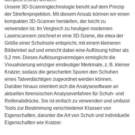
Unsere 3D-Scanningtechnologie beruht auf dem Prinzip
der Streifenprojektion. Mit diesem Ansatz können wir einen
kompakten 3D-Scanner herstellen, der leicht zu
verwenden ist. Im Vergleich zu heutigen modernen
Laserscannern zeichnet er eine 3D-Szene, die etwa der
Größe einer Schuhsole entspricht, mit einem kleineren
Bildwinkel auf und erreicht dabei eine Auflösung höher als
0,2 mm. Dieses Auflösungsvermögen ermöglicht die
Visualisierung winziger eindeutiger Merkmale, z. B. kleiner
Kratzer, sodass die gesicherten Spuren den Schuhen
eines Tatverdächtigen zugeordnet werden können.
Darüber hinaus orientiert sich die Analysesoftware an
aktuellen forensischen Analyseverfahren für Schuh- und
Reifenabdrücke. Sie ist einfach zu verwenden und umfasst
Tools zur Bestimmung verschiedener Klassen von
Eigenschaften, darunter die Art von Schuh und individuelle
Eigenschaften wie Kratzer.