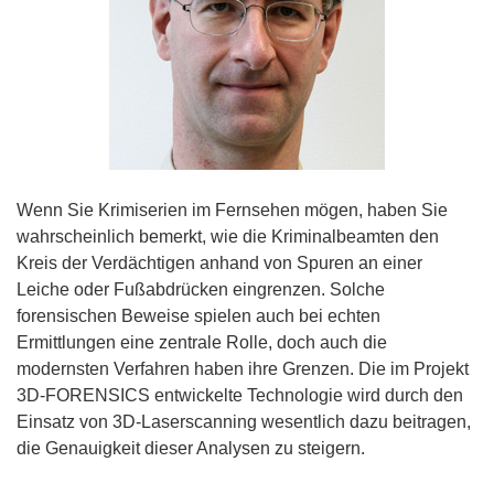
Wenn Sie Krimiserien im Fernsehen mögen, haben Sie
wahrscheinlich bemerkt, wie die Kriminalbeamten den
Kreis der Verdächtigen anhand von Spuren an einer
Leiche oder Fußabdrücken eingrenzen. Solche
forensischen Beweise spielen auch bei echten
Ermittlungen eine zentrale Rolle, doch auch die
modernsten Verfahren haben ihre Grenzen. Die im Projekt
3D-FORENSICS entwickelte Technologie wird durch den
Einsatz von 3D-Laserscanning wesentlich dazu beitragen,
die Genauigkeit dieser Analysen zu steigern.