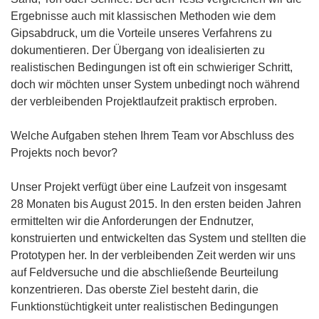
Ergebnisse auch mit klassischen Methoden wie dem
Gipsabdruck, um die Vorteile unseres Verfahrens zu
dokumentieren. Der Übergang von idealisierten zu
realistischen Bedingungen ist oft ein schwieriger Schritt,
doch wir möchten unser System unbedingt noch während
der verbleibenden Projektlaufzeit praktisch erproben.
Welche Aufgaben stehen Ihrem Team vor Abschluss des
Projekts noch bevor?
Unser Projekt verfügt über eine Laufzeit von insgesamt
28 Monaten bis August 2015. In den ersten beiden Jahren
ermittelten wir die Anforderungen der Endnutzer,
konstruierten und entwickelten das System und stellten die
Prototypen her. In der verbleibenden Zeit werden wir uns
auf Feldversuche und die abschließende Beurteilung
konzentrieren. Das oberste Ziel besteht darin, die
Funktionstüchtigkeit unter realistischen Bedingungen