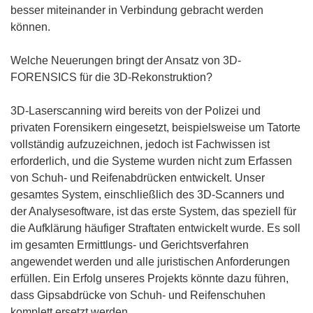
besser miteinander in Verbindung gebracht werden
können.
Welche Neuerungen bringt der Ansatz von 3D-
FORENSICS für die 3D-Rekonstruktion?
3D-Laserscanning wird bereits von der Polizei und
privaten Forensikern eingesetzt, beispielsweise um Tatorte
vollständig aufzuzeichnen, jedoch ist Fachwissen ist
erforderlich, und die Systeme wurden nicht zum Erfassen
von Schuh- und Reifenabdrücken entwickelt. Unser
gesamtes System, einschließlich des 3D-Scanners und
der Analysesoftware, ist das erste System, das speziell für
die Aufklärung häufiger Straftaten entwickelt wurde. Es soll
im gesamten Ermittlungs- und Gerichtsverfahren
angewendet werden und alle juristischen Anforderungen
erfüllen. Ein Erfolg unseres Projekts könnte dazu führen,
dass Gipsabdrücke von Schuh- und Reifenschuhen
komplett ersetzt werden.