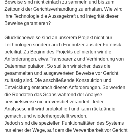
Beweise sind nicht einfach zu sammeln und bis zum
Zeitpunkt der Gerichtsverhandlung zu erhalten. Wie wird
Ihre Technologie die Aussagekraft und Integrität dieser
Beweise garantieren?
Glücklicherweise sind an unserem Projekt nicht nur
Technologen sondern auch Endnutzer aus der Forensik
beteiligt. Zu Beginn des Projekts definierten wir die
Anforderungen, etwa Transparenz und Verhinderung von
Datenmanipulation. So stellten wir sicher, dass die
gesammelten und ausgewerteten Beweise vor Gericht
zulässig sind. Die anschließende Konstruktion und
Entwicklung entsprach diesen Anforderungen. So werden
die Rohdaten das Scans während der Analyse
beispielsweise nie irreversibel verändert: Jeder
Analyseschritt wird protokolliert und kann rückgängig
gemacht und wiederhergestellt werden.
Jedoch sind die speziellen Funktionalitäten des Systems
nur einer der Wege, auf dem die Verwertbarkeit vor Gericht