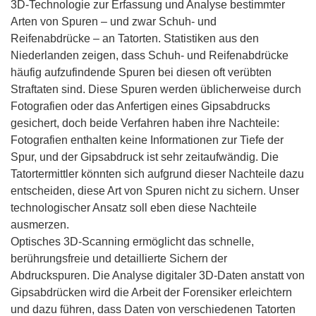
3D-Technologie zur Erfassung und Analyse bestimmter
Arten von Spuren – und zwar Schuh- und
Reifenabdrücke – an Tatorten. Statistiken aus den
Niederlanden zeigen, dass Schuh- und Reifenabdrücke
häufig aufzufindende Spuren bei diesen oft verübten
Straftaten sind. Diese Spuren werden üblicherweise durch
Fotografien oder das Anfertigen eines Gipsabdrucks
gesichert, doch beide Verfahren haben ihre Nachteile:
Fotografien enthalten keine Informationen zur Tiefe der
Spur, und der Gipsabdruck ist sehr zeitaufwändig. Die
Tatortermittler könnten sich aufgrund dieser Nachteile dazu
entscheiden, diese Art von Spuren nicht zu sichern. Unser
technologischer Ansatz soll eben diese Nachteile
ausmerzen.
Optisches 3D-Scanning ermöglicht das schnelle,
berührungsfreie und detaillierte Sichern der
Abdruckspuren. Die Analyse digitaler 3D-Daten anstatt von
Gipsabdrücken wird die Arbeit der Forensiker erleichtern
und dazu führen, dass Daten von verschiedenen Tatorten