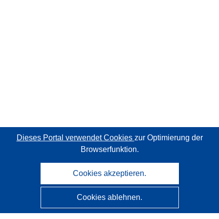
Dieses Portal verwendet Cookies
zur Optimierung der
Browserfunktion.
Cookies akzeptieren.
Cookies ablehnen.
CORDIS - Forschungsergebnisse der EU