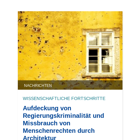
NACHRICHTEN
WISSENSCHAFTLICHE FORTSCHRITTE
Aufdeckung von
Regierungskriminalität und
Missbrauch von
Menschenrechten durch
Architektur