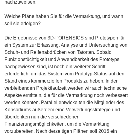
nachzuweisen.
Welche Pläne haben Sie für die Vermarktung, und wann
soll sie erfolgen?
Die Ergebnisse von 3D-FORENSICS sind Prototypen für
ein System zur Erfassung, Analyse und Untersuchung von
Schuh- und Reifenabdrücken von Tatorten. Sobald
Funktionstüchtigkeit und Anwendbarkeit des Prototyps
nachgewiesen sind, ist noch ein weiterer Schritt
erforderlich, um das System vom Prototyp-Status auf den
Stand eines kommerziellen Produkts zu heben. In der
verbleibenden Projektlaufzeit werden wir auch technische
Aspekte ermitteln, die für die Vermarktung noch verbessert
werden könnten. Parallel entwickelten die Mitglieder des
Konsortiums außerdem eine Verwertungsstrategie und
überdenken nun die verschiedenen
Finanzierungsmöglichkeiten, um die Vermarktung
vorzubereiten. Nach derzeitigen Plänen soll 2016 ein