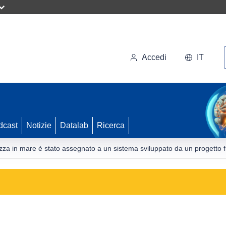
Accedi
IT
dcast
Notizie
Datalab
Ricerca
rezza in mare è stato assegnato a un sistema sviluppato da un progetto f