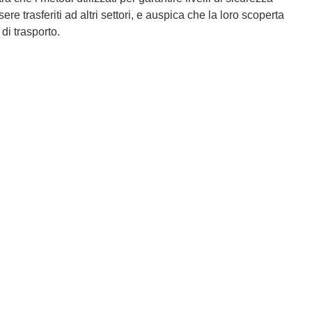
re trasferiti ad altri settori, e auspica che la loro scoperta
di trasporto.