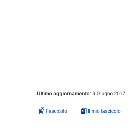
Ultimo aggiornamento:
9 Giugno 2017
Fascicolo
Il mio fascicolo