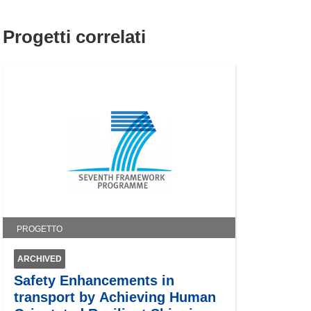
Progetti correlati
PROGETTO
ARCHIVED
Safety Enhancements in
transport by Achieving Human