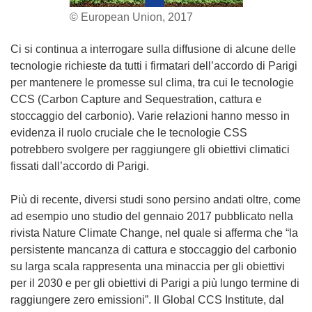
© European Union, 2017
Ci si continua a interrogare sulla diffusione di alcune delle
tecnologie richieste da tutti i firmatari dell’accordo di Parigi
per mantenere le promesse sul clima, tra cui le tecnologie
CCS (Carbon Capture and Sequestration, cattura e
stoccaggio del carbonio). Varie relazioni hanno messo in
evidenza il ruolo cruciale che le tecnologie CSS
potrebbero svolgere per raggiungere gli obiettivi climatici
fissati dall’accordo di Parigi.
Più di recente, diversi studi sono persino andati oltre, come
ad esempio uno studio del gennaio 2017 pubblicato nella
rivista Nature Climate Change, nel quale si afferma che “la
persistente mancanza di cattura e stoccaggio del carbonio
su larga scala rappresenta una minaccia per gli obiettivi
per il 2030 e per gli obiettivi di Parigi a più lungo termine di
raggiungere zero emissioni”. Il Global CCS Institute, dal