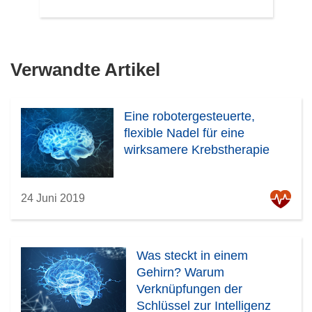
Verwandte Artikel
Eine robotergesteuerte,
flexible Nadel für eine
wirksamere Krebstherapie
24 Juni 2019
Was steckt in einem
Gehirn? Warum
Verknüpfungen der
Schlüssel zur Intelligenz