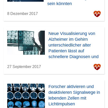
sein könnten
8 Dezember 2017
Neue Visualisierung von
Alzheimer im Gehirn
unterschiedlicher alter
Patienten lässt auf
schnellere Diagnosen und
Behandlungsmöglichkeiten
27 September 2017
hoffen
Forscher aktivieren und
deaktivieren Signalwege in
lebenden Zellen mit
Lichtimpulsen