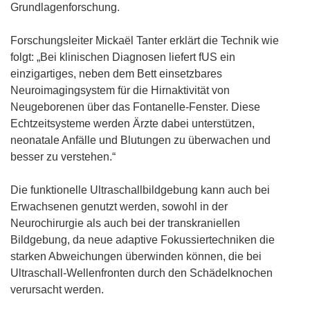
Grundlagenforschung.
Forschungsleiter Mickaël Tanter erklärt die Technik wie
folgt: „Bei klinischen Diagnosen liefert fUS ein
einzigartiges, neben dem Bett einsetzbares
Neuroimagingsystem für die Hirnaktivität von
Neugeborenen über das Fontanelle-Fenster. Diese
Echtzeitsysteme werden Ärzte dabei unterstützen,
neonatale Anfälle und Blutungen zu überwachen und
besser zu verstehen.“
Die funktionelle Ultraschallbildgebung kann auch bei
Erwachsenen genutzt werden, sowohl in der
Neurochirurgie als auch bei der transkraniellen
Bildgebung, da neue adaptive Fokussiertechniken die
starken Abweichungen überwinden können, die bei
Ultraschall-Wellenfronten durch den Schädelknochen
verursacht werden.