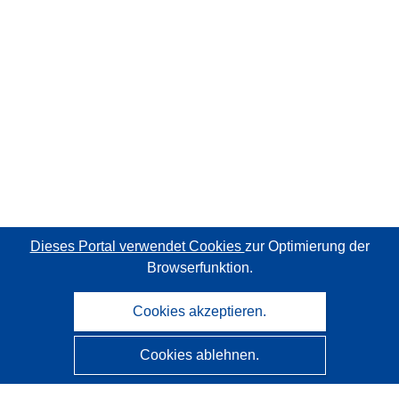
Dieses Portal verwendet Cookies
zur Optimierung der
Browserfunktion.
Cookies akzeptieren.
Cookies ablehnen.
CORDIS - Forschungsergebnisse der EU