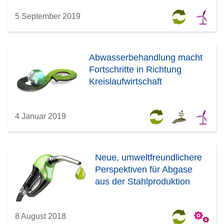
Herausforderungen
5 September 2019
in der
Abwasserbehandlu
Abwasserbehandlung macht
Fortschritte in Richtung
Kreislaufwirtschaft
4 Januar 2019
Neue, umweltfreundlichere
Perspektiven für Abgase
aus der Stahlproduktion
8 August 2018