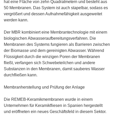
hat eine Fläche von zehn Quadratmetern und besteht aus
50 Membranen. Das System ist auch stapelbar, sodass es
vergrößert und dessen Aufnahmefähigkeit ausgeweitet
werden kann.
Der MBR kombiniert eine Membrantechnologie mit einem
biologischen Abwasseraufbereitungsverfahren. Die
Membranen des Systems fungieren als Barrieren zwischen
der Biomasse und dem gereinigten Abwasser. Während
Flüssigkeit durch die winzigen Poren der Membranen
fließt, verfangen sich Schwebeteilchen und andere
Substanzen in den Membranen, damit sauberes Wasser
durchfließen kann.
Membranherstellung und Prüfung der Anlage
Die REMEB-Keramikmembranen wurde in einem
Unternehmen für Keramikfliesen in Spanien hergestellt
und eröffneten ein neues Geschäftsfeld in diesem Sektor.