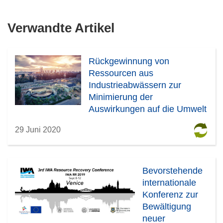
Verwandte Artikel
Rückgewinnung von
Ressourcen aus
Industrieabwässern zur
Minimierung der
Auswirkungen auf die Umwelt
29 Juni 2020
Bevorstehende
internationale
Konferenz zur
Bewältigung
neuer