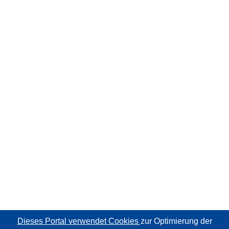
Dieses Portal verwendet Cookies
zur Optimierung der