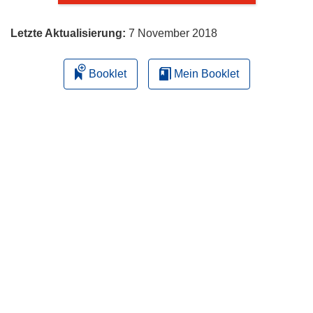
Letzte Aktualisierung:
7 November 2018
Booklet
Mein Booklet