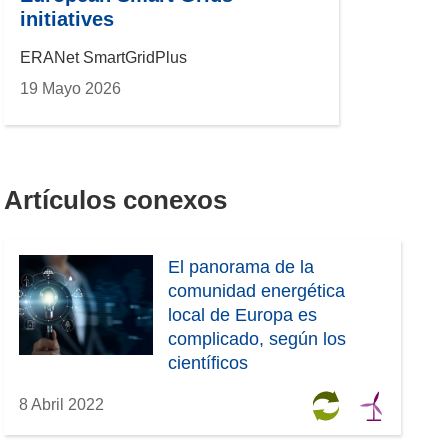
initiatives
ERANet SmartGridPlus
19 Mayo 2026
Artículos conexos
El panorama de la
comunidad energética
local de Europa es
complicado, según los
científicos
8 Abril 2022