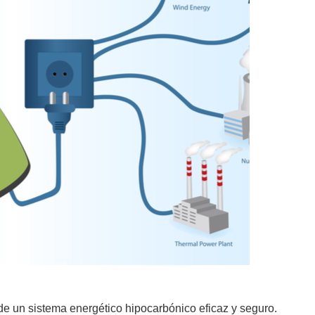
 de un sistema energético hipocarbónico eficaz y seguro.