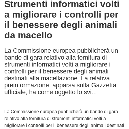
Strumenti informatici volti
the
a migliorare i controlli per
following
languages:
il benessere degli animali
da macello
La Commissione europea pubblicherà un
bando di gara relativo alla fornitura di
strumenti informatici volti a migliorare i
controlli per il benessere degli animali
destinati alla macellazione. La relativa
preinformazione, apparsa sulla Gazzetta
ufficiale, ha come oggetto lo svi...
La Commissione europea pubblicherà un bando di gara
relativo alla fornitura di strumenti informatici volti a
migliorare i controlli per il benessere degli animali destinati