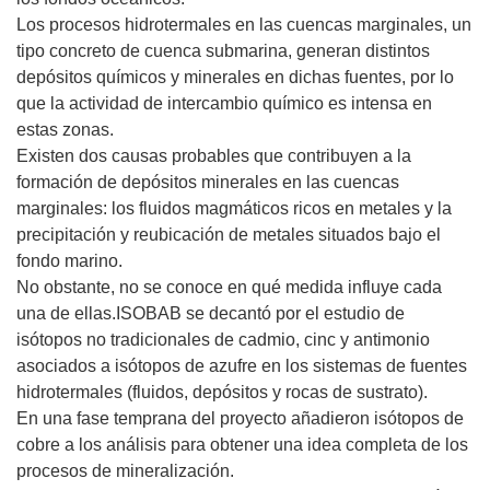
Los procesos hidrotermales en las cuencas marginales, un
tipo concreto de cuenca submarina, generan distintos
depósitos químicos y minerales en dichas fuentes, por lo
que la actividad de intercambio químico es intensa en
estas zonas.
Existen dos causas probables que contribuyen a la
formación de depósitos minerales en las cuencas
marginales: los fluidos magmáticos ricos en metales y la
precipitación y reubicación de metales situados bajo el
fondo marino.
No obstante, no se conoce en qué medida influye cada
una de ellas.ISOBAB se decantó por el estudio de
isótopos no tradicionales de cadmio, cinc y antimonio
asociados a isótopos de azufre en los sistemas de fuentes
hidrotermales (fluidos, depósitos y rocas de sustrato).
En una fase temprana del proyecto añadieron isótopos de
cobre a los análisis para obtener una idea completa de los
procesos de mineralización.