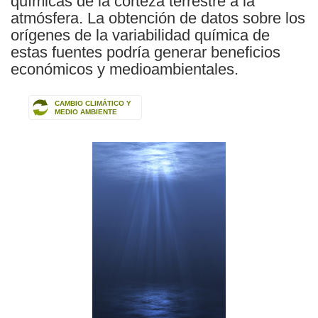
químicas de la corteza terrestre a la
atmósfera. La obtención de datos sobre los
orígenes de la variabilidad química de
estas fuentes podría generar beneficios
económicos y medioambientales.
CAMBIO CLIMÁTICO Y
MEDIO AMBIENTE