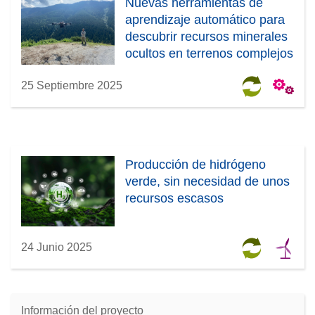
Nuevas herramientas de
aprendizaje automático para
descubrir recursos minerales
ocultos en terrenos complejos
25 Septiembre 2025
Producción de hidrógeno
verde, sin necesidad de unos
recursos escasos
24 Junio 2025
Información del proyecto