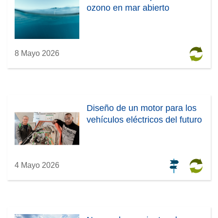
ozono en mar abierto
8 Mayo 2026
Diseño de un motor para los
vehículos eléctricos del futuro
4 Mayo 2026