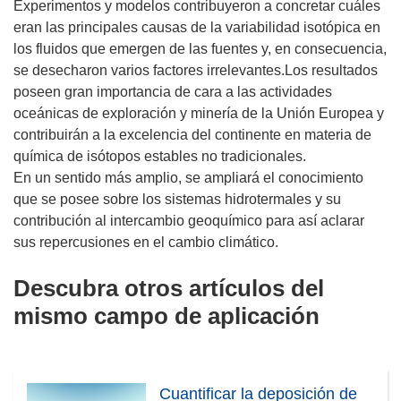
Experimentos y modelos contribuyeron a concretar cuáles
eran las principales causas de la variabilidad isotópica en
los fluidos que emergen de las fuentes y, en consecuencia,
se desecharon varios factores irrelevantes.Los resultados
poseen gran importancia de cara a las actividades
oceánicas de exploración y minería de la Unión Europea y
contribuirán a la excelencia del continente en materia de
química de isótopos estables no tradicionales.
En un sentido más amplio, se ampliará el conocimiento
que se posee sobre los sistemas hidrotermales y su
contribución al intercambio geoquímico para así aclarar
sus repercusiones en el cambio climático.
Descubra otros artículos del
mismo campo de aplicación
Cuantificar la deposición de