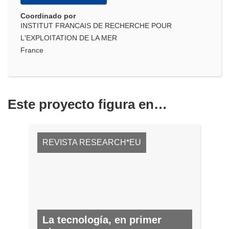
Coordinado por
INSTITUT FRANCAIS DE RECHERCHE POUR
L'EXPLOITATION DE LA MER
France
Este proyecto figura en…
REVISTA RESEARCH*EU
La tecnología, en primer