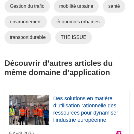
Gestion du trafic
mobilité urbaine
santé
environnement
économies urbaines
transport durable
THE ISSUE
Découvrir d’autres articles du
même domaine d’application
Des solutions en matière
d’utilisation rationnelle des
ressources pour dynamiser
l’industrie européenne
9 Avril 2026