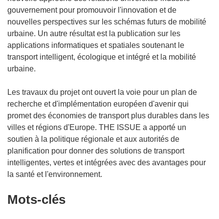
gouvernement pour promouvoir l'innovation et de
nouvelles perspectives sur les schémas futurs de mobilité
urbaine. Un autre résultat est la publication sur les
applications informatiques et spatiales soutenant le
transport intelligent, écologique et intégré et la mobilité
urbaine.
Les travaux du projet ont ouvert la voie pour un plan de
recherche et d'implémentation européen d'avenir qui
promet des économies de transport plus durables dans les
villes et régions d'Europe. THE ISSUE a apporté un
soutien à la politique régionale et aux autorités de
planification pour donner des solutions de transport
intelligentes, vertes et intégrées avec des avantages pour
la santé et l'environnement.
Mots‑clés