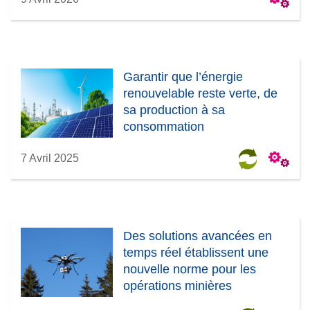
Garantir que l’énergie
renouvelable reste verte, de
sa production à sa
consommation
7 Avril 2025
Des solutions avancées en
temps réel établissent une
nouvelle norme pour les
opérations minières