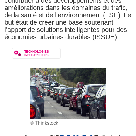
contribuer à des développements et des
améliorations dans les domaines du trafic,
de la santé et de l'environnement (TSE). Le
but était de créer une base soutenant
l'apport de solutions intelligentes pour des
économies urbaines durables (ISSUE).
TECHNOLOGIES
INDUSTRIELLES
© Thinkstock