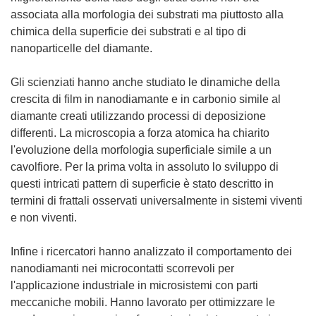
associata alla morfologia dei substrati ma piuttosto alla
chimica della superficie dei substrati e al tipo di
nanoparticelle del diamante.
Gli scienziati hanno anche studiato le dinamiche della
crescita di film in nanodiamante e in carbonio simile al
diamante creati utilizzando processi di deposizione
differenti. La microscopia a forza atomica ha chiarito
l'evoluzione della morfologia superficiale simile a un
cavolfiore. Per la prima volta in assoluto lo sviluppo di
questi intricati pattern di superficie è stato descritto in
termini di frattali osservati universalmente in sistemi viventi
e non viventi.
Infine i ricercatori hanno analizzato il comportamento dei
nanodiamanti nei microcontatti scorrevoli per
l'applicazione industriale in microsistemi con parti
meccaniche mobili. Hanno lavorato per ottimizzare le