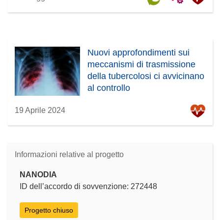
Nuovi approfondimenti sui
meccanismi di trasmissione
della tubercolosi ci avvicinano
al controllo
19 Aprile 2024
Informazioni relative al progetto
NANODIA
ID dell’accordo di sovvenzione: 272448
Progetto chiuso