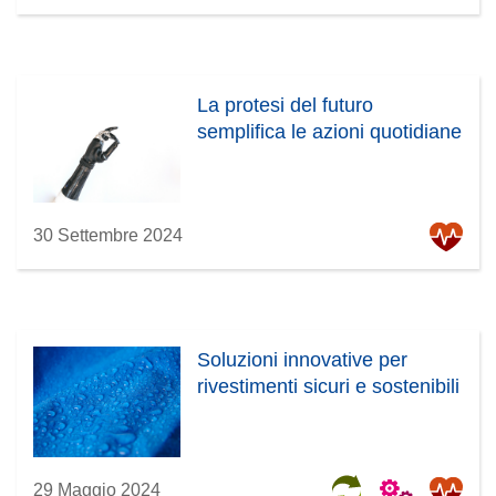
La protesi del futuro
semplifica le azioni quotidiane
30 Settembre 2024
Soluzioni innovative per
rivestimenti sicuri e sostenibili
29 Maggio 2024