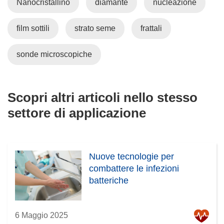
Nanocristallino
diamante
nucleazione
film sottili
strato seme
frattali
sonde microscopiche
Scopri altri articoli nello stesso
settore di applicazione
Nuove tecnologie per
combattere le infezioni
batteriche
6 Maggio 2025