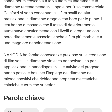
sonde per microscopia a forza atomica interamente in
diamante recentemente sviluppate per l'uso commerciale.
Gli sforzi si sono concentrati sui film sottili ad alta
prestazione in diamante drogato con boro per le punte. I
test hanno dimostrato che il tasso di deterioramento
aumentava drasticamente con i livelli di drogatura con
boro, direttamente associati anche a film più morbidi e a
una maggiore nanoindentazione.
NANODIA ha fornito conoscenze preziose sulla creazione
di film sottili in diamante sintetico nanocristallino per
applicazione in nanodispositivi. Le attività del progetto
hanno posto le basi per l'impiego del diamante nei
microdispositivi che richiedono proprietà meccaniche,
chimiche e termiche superiori.
Parole chiave