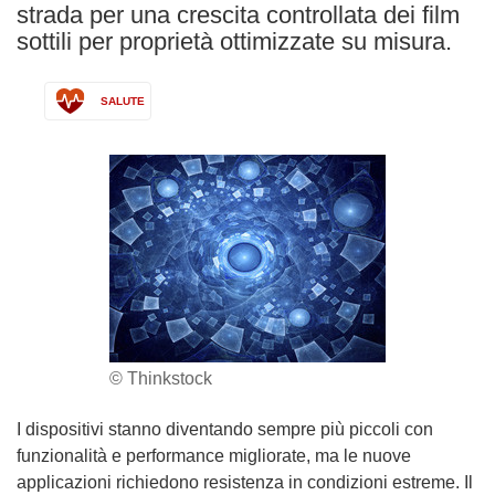
strada per una crescita controllata dei film
sottili per proprietà ottimizzate su misura.
SALUTE
© Thinkstock
I dispositivi stanno diventando sempre più piccoli con
funzionalità e performance migliorate, ma le nuove
applicazioni richiedono resistenza in condizioni estreme. Il