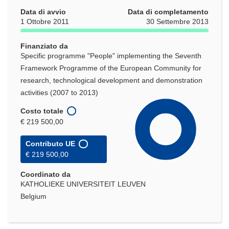
Data di avvio
Data di completamento
1 Ottobre 2011
30 Settembre 2013
Finanziato da
Specific programme "People" implementing the Seventh
Framework Programme of the European Community for
research, technological development and demonstration
activities (2007 to 2013)
Costo totale
€ 219 500,00
Contributo UE
€ 219 500,00
Coordinato da
KATHOLIEKE UNIVERSITEIT LEUVEN
Belgium