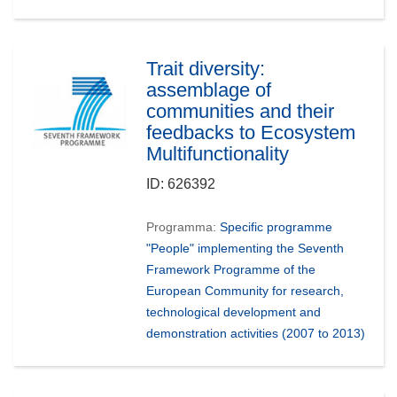
Trait diversity:
assemblage of
communities and their
feedbacks to Ecosystem
Multifunctionality
ID:
626392
Programma:
Specific programme
"People" implementing the Seventh
Framework Programme of the
European Community for research,
technological development and
demonstration activities (2007 to 2013)