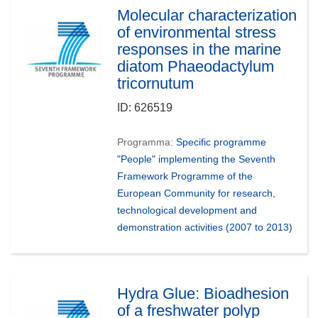
Molecular characterization
of environmental stress
responses in the marine
diatom Phaeodactylum
tricornutum
ID:
626519
Programma:
Specific programme
"People" implementing the Seventh
Framework Programme of the
European Community for research,
technological development and
demonstration activities (2007 to 2013)
Hydra Glue: Bioadhesion
of a freshwater polyp