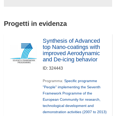
Progetti in evidenza
Synthesis of Advanced
top Nano-coatings with
improved Aerodynamic
and De-icing behavior
ID:
324443
Programma:
Specific programme
"People" implementing the Seventh
Framework Programme of the
European Community for research,
technological development and
demonstration activities (2007 to 2013)