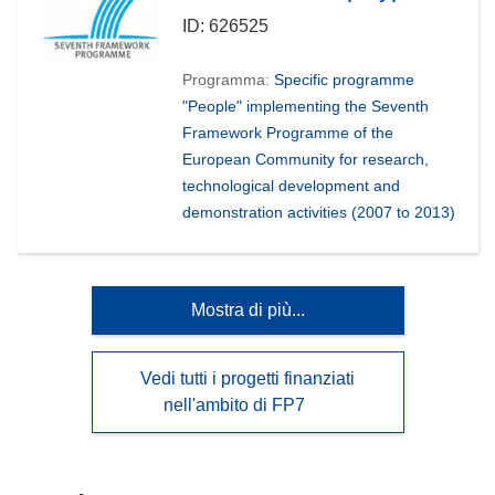
ID:
626525
Programma:
Specific programme
"People" implementing the Seventh
Framework Programme of the
European Community for research,
technological development and
demonstration activities (2007 to 2013)
Mostra di più...
Vedi tutti i progetti finanziati
nell'ambito di FP7