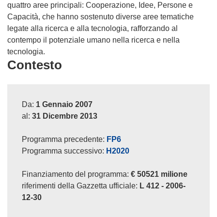
quattro aree principali: Cooperazione, Idee, Persone e
Capacità, che hanno sostenuto diverse aree tematiche
legate alla ricerca e alla tecnologia, rafforzando al
contempo il potenziale umano nella ricerca e nella
tecnologia.
Contesto
Da:
1 Gennaio 2007
al:
31 Dicembre 2013
Programma precedente:
FP6
Programma successivo:
H2020
Finanziamento del programma:
€ 50521 milione
riferimenti della Gazzetta ufficiale:
L 412 - 2006-
12-30