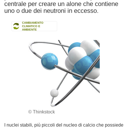
centrale per creare un alone che contiene
uno o due dei neutroni in eccesso.
CAMBIAMENTO
CLIMATICO E
AMBIENTE
© Thinkstock
I nuclei stabili, più piccoli del nucleo di calcio che possiede