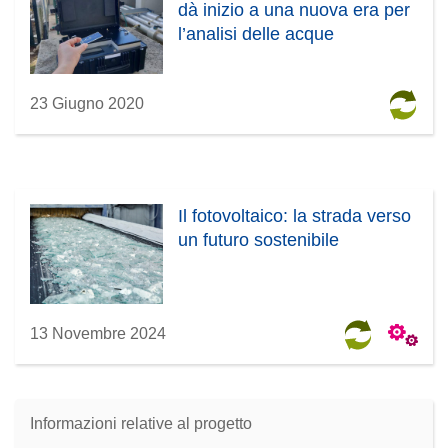
dà inizio a una nuova era per
l’analisi delle acque
23 Giugno 2020
Il fotovoltaico: la strada verso
un futuro sostenibile
13 Novembre 2024
Informazioni relative al progetto