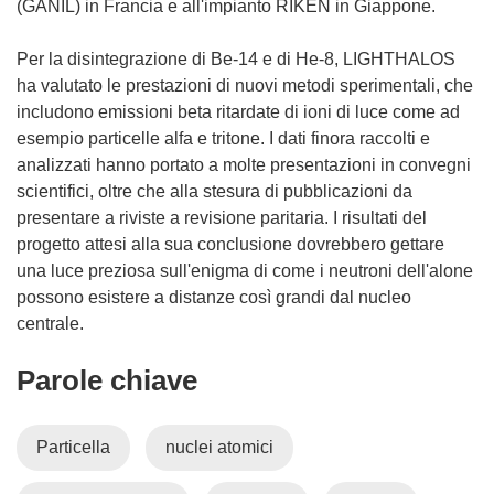
(GANIL) in Francia e all'impianto RIKEN in Giappone.
Per la disintegrazione di Be-14 e di He-8, LIGHTHALOS
ha valutato le prestazioni di nuovi metodi sperimentali, che
includono emissioni beta ritardate di ioni di luce come ad
esempio particelle alfa e tritone. I dati finora raccolti e
analizzati hanno portato a molte presentazioni in convegni
scientifici, oltre che alla stesura di pubblicazioni da
presentare a riviste a revisione paritaria. I risultati del
progetto attesi alla sua conclusione dovrebbero gettare
una luce preziosa sull'enigma di come i neutroni dell'alone
possono esistere a distanze così grandi dal nucleo
centrale.
Parole chiave
Particella
nuclei atomici