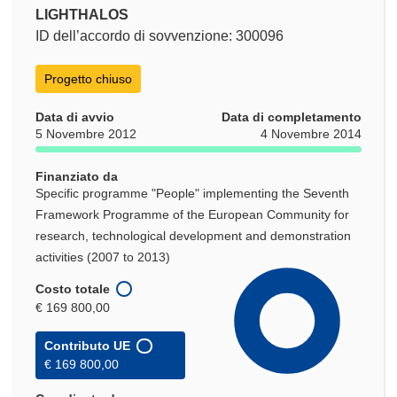
LIGHTHALOS
ID dell’accordo di sovvenzione: 300096
Progetto chiuso
Data di avvio
Data di completamento
5 Novembre 2012
4 Novembre 2014
Finanziato da
Specific programme "People" implementing the Seventh
Framework Programme of the European Community for
research, technological development and demonstration
activities (2007 to 2013)
Costo totale
€ 169 800,00
Contributo UE
€ 169 800,00