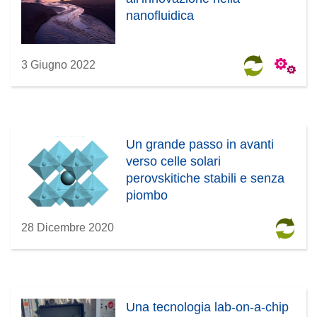
nanofluidica
3 Giugno 2022
Un grande passo in avanti
verso celle solari
perovskitiche stabili e senza
piombo
28 Dicembre 2020
Una tecnologia lab-on-a-chip