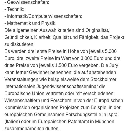
- Geowissenschaften;
- Technik;
- Informatik/Computerwissenschaften;
- Mathematik und Physik.
Die allgemeinen Auswahlkriterien sind Originalität,
Gründlichkeit, Klarheit, Qualität und Fähigkeit, das Projekt
zu diskutieren.
Es werden drei erste Preise in Höhe von jeweils 5.000
Euro, drei zweite Preise im Wert von 3.000 Euro und drei
dritte Preise von jeweils 1.500 Euro vergeben. Die Jury
kann ferner Gewinner benennen, die auf anstehenden
Veranstaltungen wie beispielsweise dem Stockholmer
internationalen Jugendwissenschaftsseminar die
Europäische Union vertreten oder mit verschiedenen
Wissenschaftlern und Forschern in von der Europäischen
Kommission organisierten Projekten zum Beispiel in der
europäischen Gemeinsamen Forschungsstelle in Ispra
(Italien) oder im Europäischen Patentamt in München
zusammenarbeiten dürfen.