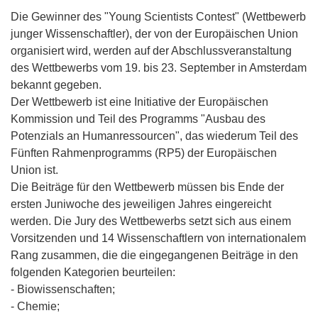
Die Gewinner des "Young Scientists Contest" (Wettbewerb
junger Wissenschaftler), der von der Europäischen Union
organisiert wird, werden auf der Abschlussveranstaltung
des Wettbewerbs vom 19. bis 23. September in Amsterdam
bekannt gegeben.
Der Wettbewerb ist eine Initiative der Europäischen
Kommission und Teil des Programms "Ausbau des
Potenzials an Humanressourcen", das wiederum Teil des
Fünften Rahmenprogramms (RP5) der Europäischen
Union ist.
Die Beiträge für den Wettbewerb müssen bis Ende der
ersten Juniwoche des jeweiligen Jahres eingereicht
werden. Die Jury des Wettbewerbs setzt sich aus einem
Vorsitzenden und 14 Wissenschaftlern von internationalem
Rang zusammen, die die eingegangenen Beiträge in den
folgenden Kategorien beurteilen:
- Biowissenschaften;
- Chemie;