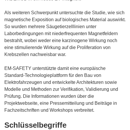
Als weiteren Schwerpunkt untersuchte die Studie, wie sich
magnetische Exposition auf biologisches Material auswirkt.
So wurden mehrere Säugetierzelllinien unter
Laborbedingungen mit niederfrequenten Magnetfeldern
bestrahlt, wobei weder eine karzinogene Wirkung noch
eine stimulierende Wirkung auf die Proliferation von
Krebszellen nachweisbar war.
EM-SAFETY unterstützte damit eine europäische
Standard-Technologieplattform für den Bau von
Elektrofahrzeugen und entwickelte Architekturen sowie
Modelle und Methoden zur Verifikation, Validierung und
Prüfung. Die Informationen wurden über die
Projektwebseite, eine Pressemitteilung und Beiträge in
Fachzeitschriften und Workshops verbreitet.
Schlüsselbegriffe