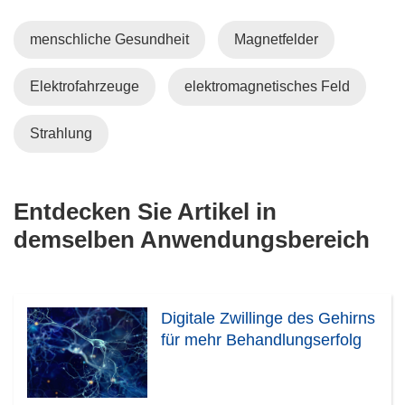
menschliche Gesundheit
Magnetfelder
Elektrofahrzeuge
elektromagnetisches Feld
Strahlung
Entdecken Sie Artikel in
demselben Anwendungsbereich
Digitale Zwillinge des Gehirns
für mehr Behandlungserfolg