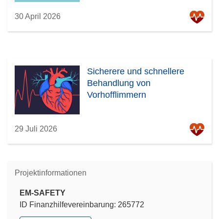
30 April 2026
Sicherere und schnellere
Behandlung von
Vorhofflimmern
29 Juli 2026
Projektinformationen
EM-SAFETY
ID Finanzhilfevereinbarung: 265772