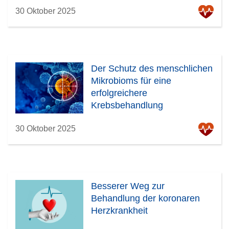
30 Oktober 2025
Der Schutz des menschlichen
Mikrobioms für eine
erfolgreichere
Krebsbehandlung
30 Oktober 2025
Besserer Weg zur
Behandlung der koronaren
Herzkrankheit