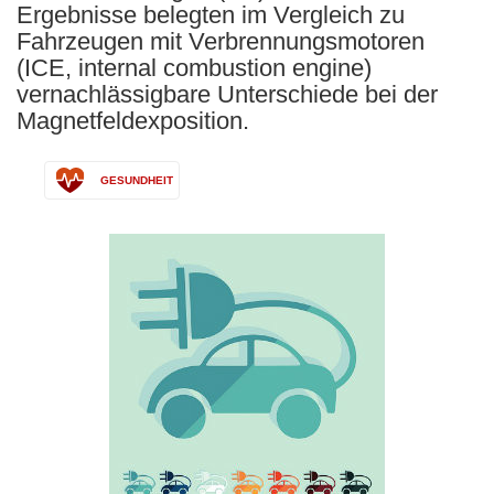
Ergebnisse belegten im Vergleich zu
Fahrzeugen mit Verbrennungsmotoren
(ICE, internal combustion engine)
vernachlässigbare Unterschiede bei der
Magnetfeldexposition.
GESUNDHEIT