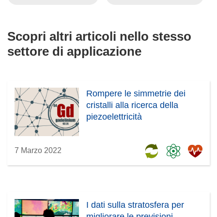
Scopri altri articoli nello stesso
settore di applicazione
Rompere le simmetrie dei
cristalli alla ricerca della
piezoelettricità
7 Marzo 2022
I dati sulla stratosfera per
migliorare le previsioni