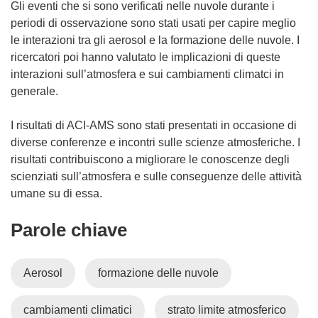
Gli eventi che si sono verificati nelle nuvole durante i
periodi di osservazione sono stati usati per capire meglio
le interazioni tra gli aerosol e la formazione delle nuvole. I
ricercatori poi hanno valutato le implicazioni di queste
interazioni sull’atmosfera e sui cambiamenti climatci in
generale.
I risultati di ACI-AMS sono stati presentati in occasione di
diverse conferenze e incontri sulle scienze atmosferiche. I
risultati contribuiscono a migliorare le conoscenze degli
scienziati sull’atmosfera e sulle conseguenze delle attività
umane su di essa.
Parole chiave
Aerosol
formazione delle nuvole
cambiamenti climatici
strato limite atmosferico