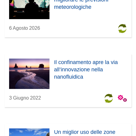
meteorologiche
6 Agosto 2026
Il confinamento apre la via
all’innovazione nella
nanofluidica
3 Giugno 2022
Un miglior uso delle zone